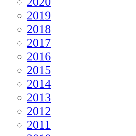
2020
2019
2018
2017
2016
2015
2014
2013
2012
2011