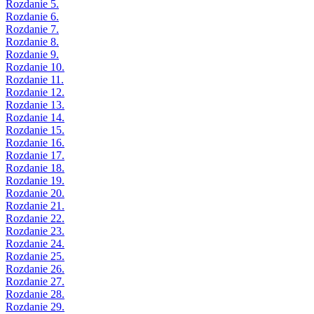
Rozdanie 5.
Rozdanie 6.
Rozdanie 7.
Rozdanie 8.
Rozdanie 9.
Rozdanie 10.
Rozdanie 11.
Rozdanie 12.
Rozdanie 13.
Rozdanie 14.
Rozdanie 15.
Rozdanie 16.
Rozdanie 17.
Rozdanie 18.
Rozdanie 19.
Rozdanie 20.
Rozdanie 21.
Rozdanie 22.
Rozdanie 23.
Rozdanie 24.
Rozdanie 25.
Rozdanie 26.
Rozdanie 27.
Rozdanie 28.
Rozdanie 29.