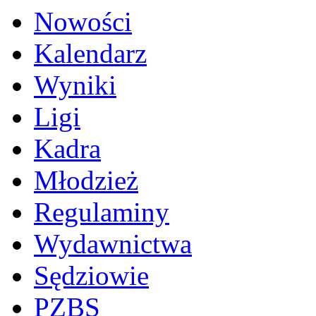
Nowości
Kalendarz
Wyniki
Ligi
Kadra
Młodzież
Regulaminy
Wydawnictwa
Sędziowie
PZBS