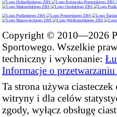
Copyright © 2010—2026 Po
Sportowego. Wszelkie prawa
techniczny i wykonanie:
Łu
Informacje o przetwarzan
Ta strona używa ciasteczek 
witryny i dla celów statysty
zgody, wyłącz obsługę cias