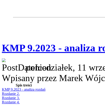
KMP 9.2023 - analiza r
poniedziałek, 11 wrz
Wpisany przez Marek Wójc
Spis treści
KMP 9.2023 - analiza rozdań
Rozdanie 2.
Rozdanie 3.
Rozdanie 4.