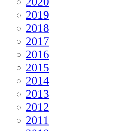
2020
2019
2018
2017
2016
2015
2014
2013
2012
2011