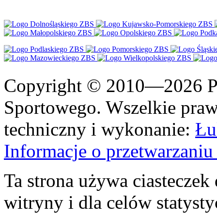
Copyright © 2010—2026 Po
Sportowego. Wszelkie prawa
techniczny i wykonanie:
Łu
Informacje o przetwarzan
Ta strona używa ciasteczek 
witryny i dla celów statysty