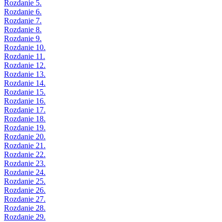
Rozdanie 5.
Rozdanie 6.
Rozdanie 7.
Rozdanie 8.
Rozdanie 9.
Rozdanie 10.
Rozdanie 11.
Rozdanie 12.
Rozdanie 13.
Rozdanie 14.
Rozdanie 15.
Rozdanie 16.
Rozdanie 17.
Rozdanie 18.
Rozdanie 19.
Rozdanie 20.
Rozdanie 21.
Rozdanie 22.
Rozdanie 23.
Rozdanie 24.
Rozdanie 25.
Rozdanie 26.
Rozdanie 27.
Rozdanie 28.
Rozdanie 29.