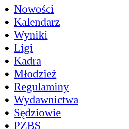
Nowości
Kalendarz
Wyniki
Ligi
Kadra
Młodzież
Regulaminy
Wydawnictwa
Sędziowie
PZBS