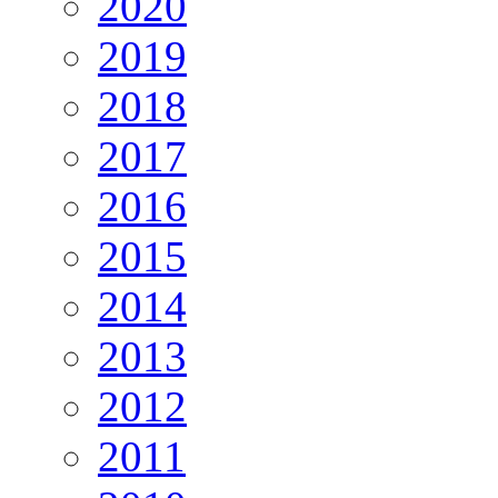
2020
2019
2018
2017
2016
2015
2014
2013
2012
2011