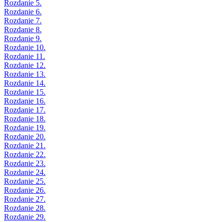
Rozdanie 5.
Rozdanie 6.
Rozdanie 7.
Rozdanie 8.
Rozdanie 9.
Rozdanie 10.
Rozdanie 11.
Rozdanie 12.
Rozdanie 13.
Rozdanie 14.
Rozdanie 15.
Rozdanie 16.
Rozdanie 17.
Rozdanie 18.
Rozdanie 19.
Rozdanie 20.
Rozdanie 21.
Rozdanie 22.
Rozdanie 23.
Rozdanie 24.
Rozdanie 25.
Rozdanie 26.
Rozdanie 27.
Rozdanie 28.
Rozdanie 29.