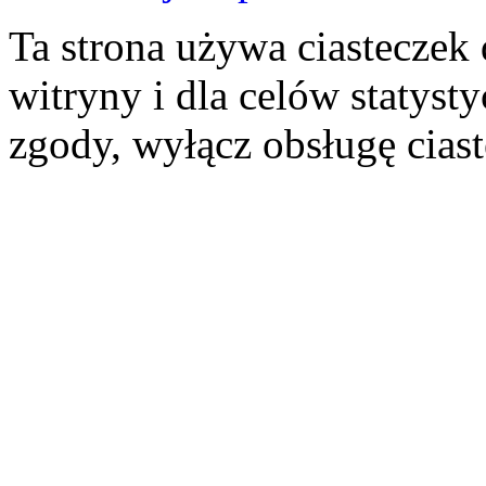
Ta strona używa ciasteczek 
witryny i dla celów statysty
zgody, wyłącz obsługę cias