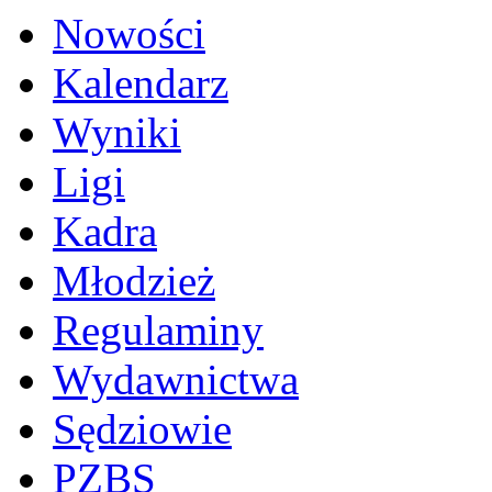
Nowości
Kalendarz
Wyniki
Ligi
Kadra
Młodzież
Regulaminy
Wydawnictwa
Sędziowie
PZBS