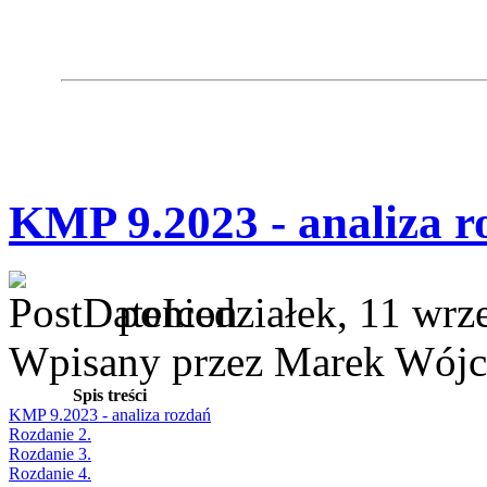
KMP 9.2023 - analiza r
poniedziałek, 11 wrz
Wpisany przez Marek Wójc
Spis treści
KMP 9.2023 - analiza rozdań
Rozdanie 2.
Rozdanie 3.
Rozdanie 4.