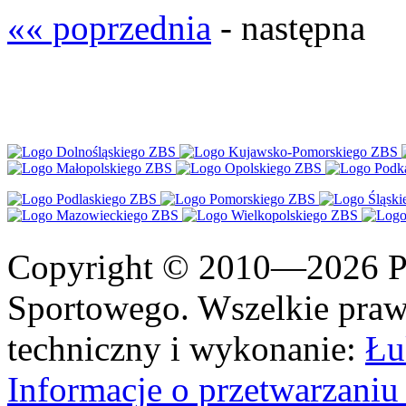
«« poprzednia
- następna
Copyright © 2010—2026 Po
Sportowego. Wszelkie prawa
techniczny i wykonanie:
Łu
Informacje o przetwarzan