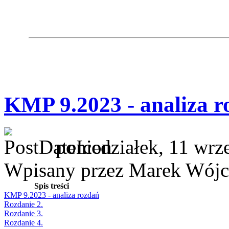
KMP 9.2023 - analiza r
poniedziałek, 11 wrz
Wpisany przez Marek Wójc
Spis treści
KMP 9.2023 - analiza rozdań
Rozdanie 2.
Rozdanie 3.
Rozdanie 4.