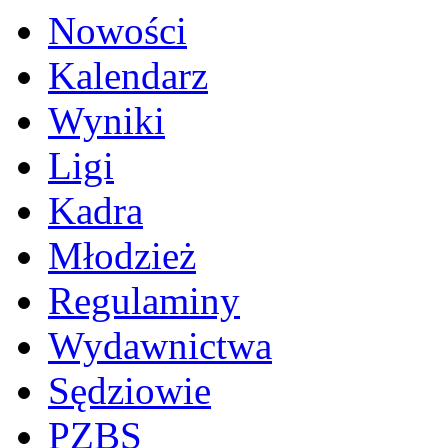
Nowości
Kalendarz
Wyniki
Ligi
Kadra
Młodzież
Regulaminy
Wydawnictwa
Sędziowie
PZBS