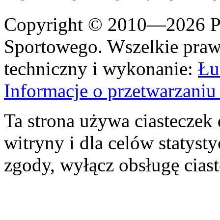
Copyright © 2010—2026 Po
Sportowego. Wszelkie prawa
techniczny i wykonanie:
Łu
Informacje o przetwarzan
Ta strona używa ciasteczek 
witryny i dla celów statysty
zgody, wyłącz obsługę cias