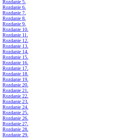
Rozdanie 5.
Rozdanie 6.
Rozdanie 7.
Rozdanie 8.
Rozdanie 9.
Rozdanie 10.
Rozdanie 11.
Rozdanie 12.
Rozdanie 13.
Rozdanie 14.
Rozdanie 15.
Rozdanie 16.
Rozdanie 17.
Rozdanie 18.
Rozdanie 19.
Rozdanie 20.
Rozdanie 21.
Rozdanie 22.
Rozdanie 23.
Rozdanie 24.
Rozdanie 25.
Rozdanie 26.
Rozdanie 27.
Rozdanie 28.
Rozdanie 29.