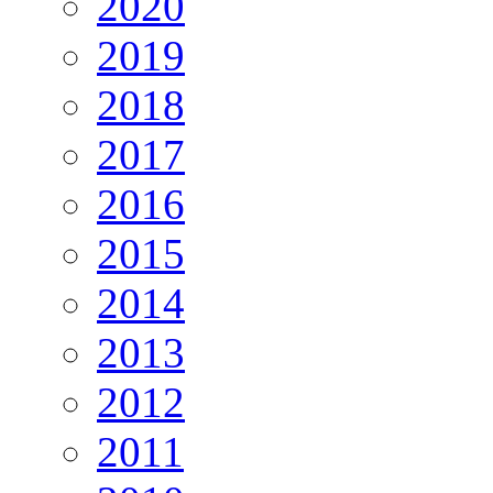
2020
2019
2018
2017
2016
2015
2014
2013
2012
2011