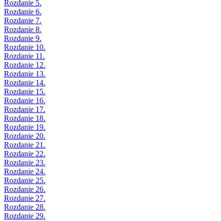
Rozdanie 5.
Rozdanie 6.
Rozdanie 7.
Rozdanie 8.
Rozdanie 9.
Rozdanie 10.
Rozdanie 11.
Rozdanie 12.
Rozdanie 13.
Rozdanie 14.
Rozdanie 15.
Rozdanie 16.
Rozdanie 17.
Rozdanie 18.
Rozdanie 19.
Rozdanie 20.
Rozdanie 21.
Rozdanie 22.
Rozdanie 23.
Rozdanie 24.
Rozdanie 25.
Rozdanie 26.
Rozdanie 27.
Rozdanie 28.
Rozdanie 29.