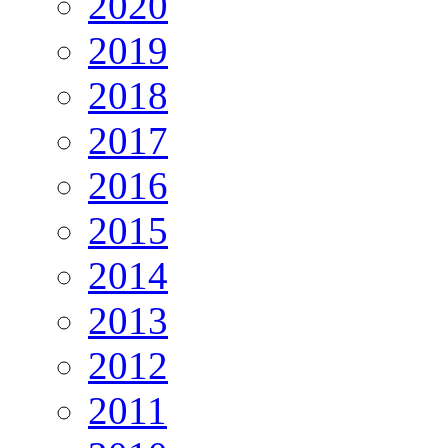
2020
2019
2018
2017
2016
2015
2014
2013
2012
2011