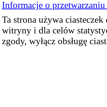
Informacje o przetwarzan
Ta strona używa ciasteczek 
witryny i dla celów statysty
zgody, wyłącz obsługę cias