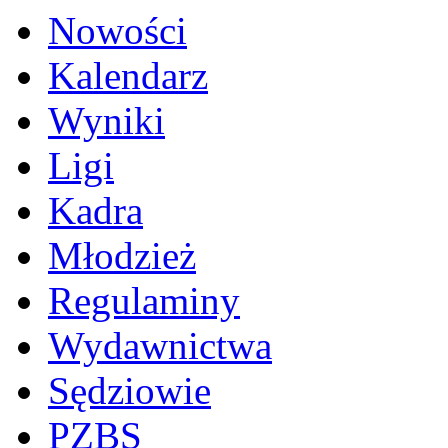
Nowości
Kalendarz
Wyniki
Ligi
Kadra
Młodzież
Regulaminy
Wydawnictwa
Sędziowie
PZBS