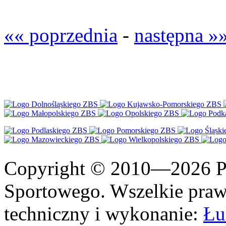
«« poprzednia
-
następna »
Copyright © 2010—2026 Po
Sportowego. Wszelkie prawa
techniczny i wykonanie:
Łu