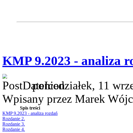
KMP 9.2023 - analiza r
poniedziałek, 11 wrz
Wpisany przez Marek Wójc
Spis treści
KMP 9.2023 - analiza rozdań
Rozdanie 2.
Rozdanie 3.
Rozdanie 4.