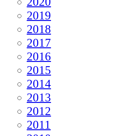
2020
2019
2018
2017
2016
2015
2014
2013
2012
2011