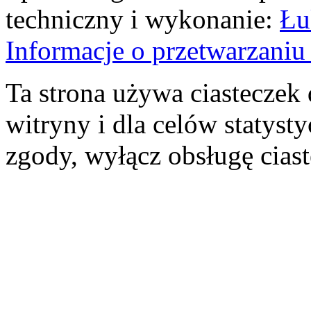
techniczny i wykonanie:
Łu
Informacje o przetwarzan
Ta strona używa ciasteczek 
witryny i dla celów statysty
zgody, wyłącz obsługę cias