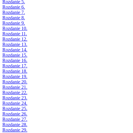
Rozdanie 5.
Rozdanie 6.
Rozdanie 7.
Rozdanie 8.
Rozdanie 9.
Rozdanie 10.
Rozdanie 11.
Rozdanie 12.
Rozdanie 13.
Rozdanie 14.
Rozdanie 15.
Rozdanie 16.
Rozdanie 17.
Rozdanie 18.
Rozdanie 19.
Rozdanie 20.
Rozdanie 21.
Rozdanie 22.
Rozdanie 23.
Rozdanie 24.
Rozdanie 25.
Rozdanie 26.
Rozdanie 27.
Rozdanie 28.
Rozdanie 29.