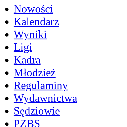
Nowości
Kalendarz
Wyniki
Ligi
Kadra
Młodzież
Regulaminy
Wydawnictwa
Sędziowie
PZBS