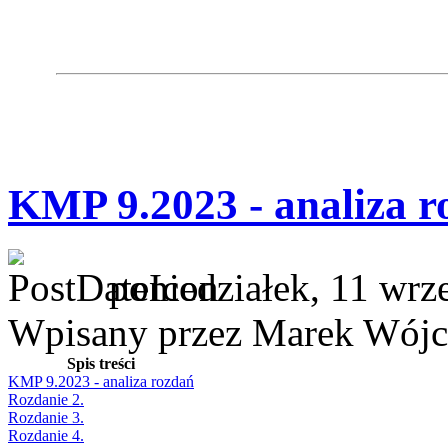
KMP 9.2023 - analiza r
poniedziałek, 11 wrz
Wpisany przez Marek Wójc
Spis treści
KMP 9.2023 - analiza rozdań
Rozdanie 2.
Rozdanie 3.
Rozdanie 4.