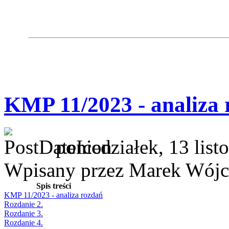
KMP 11/2023 - analiza 
poniedziałek, 13 lis
Wpisany przez Marek Wójc
Spis treści
KMP 11/2023 - analiza rozdań
Rozdanie 2.
Rozdanie 3.
Rozdanie 4.