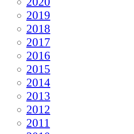
2020
2019
2018
2017
2016
2015
2014
2013
2012
2011