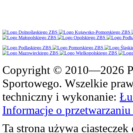
Copyright © 2010—2026 Po
Sportowego. Wszelkie prawa
techniczny i wykonanie:
Łu
Informacje o przetwarzan
Ta strona używa ciasteczek 