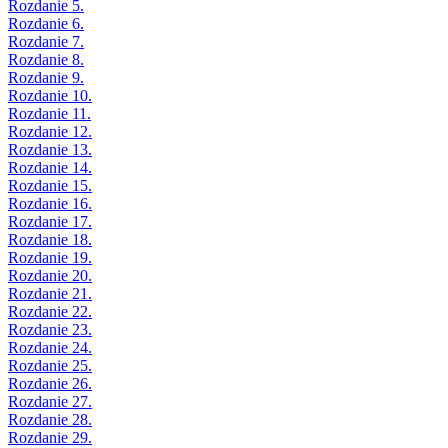
Rozdanie 5.
Rozdanie 6.
Rozdanie 7.
Rozdanie 8.
Rozdanie 9.
Rozdanie 10.
Rozdanie 11.
Rozdanie 12.
Rozdanie 13.
Rozdanie 14.
Rozdanie 15.
Rozdanie 16.
Rozdanie 17.
Rozdanie 18.
Rozdanie 19.
Rozdanie 20.
Rozdanie 21.
Rozdanie 22.
Rozdanie 23.
Rozdanie 24.
Rozdanie 25.
Rozdanie 26.
Rozdanie 27.
Rozdanie 28.
Rozdanie 29.