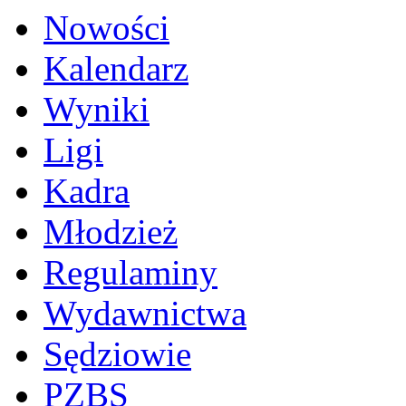
Nowości
Kalendarz
Wyniki
Ligi
Kadra
Młodzież
Regulaminy
Wydawnictwa
Sędziowie
PZBS