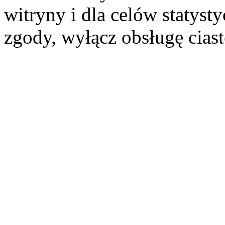
witryny i dla celów statysty
zgody, wyłącz obsługę cias