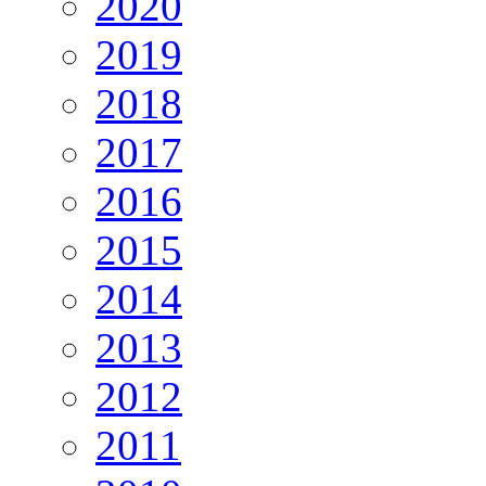
2020
2019
2018
2017
2016
2015
2014
2013
2012
2011