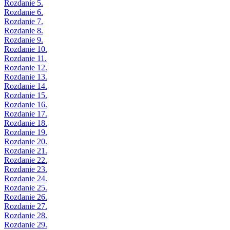
Rozdanie 5.
Rozdanie 6.
Rozdanie 7.
Rozdanie 8.
Rozdanie 9.
Rozdanie 10.
Rozdanie 11.
Rozdanie 12.
Rozdanie 13.
Rozdanie 14.
Rozdanie 15.
Rozdanie 16.
Rozdanie 17.
Rozdanie 18.
Rozdanie 19.
Rozdanie 20.
Rozdanie 21.
Rozdanie 22.
Rozdanie 23.
Rozdanie 24.
Rozdanie 25.
Rozdanie 26.
Rozdanie 27.
Rozdanie 28.
Rozdanie 29.