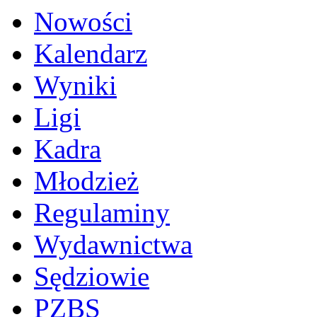
Nowości
Kalendarz
Wyniki
Ligi
Kadra
Młodzież
Regulaminy
Wydawnictwa
Sędziowie
PZBS