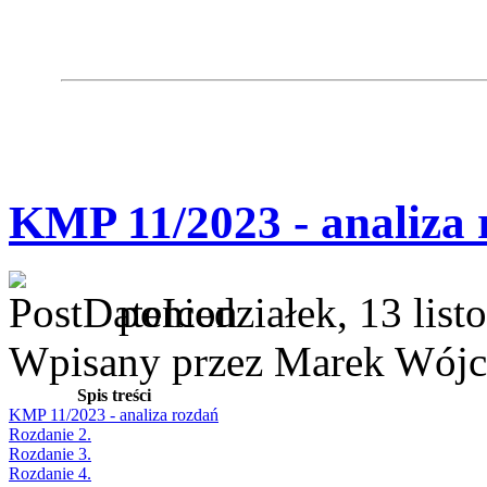
KMP 11/2023 - analiza 
poniedziałek, 13 lis
Wpisany przez Marek Wójc
Spis treści
KMP 11/2023 - analiza rozdań
Rozdanie 2.
Rozdanie 3.
Rozdanie 4.