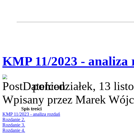
KMP 11/2023 - analiza 
poniedziałek, 13 lis
Wpisany przez Marek Wójc
Spis treści
KMP 11/2023 - analiza rozdań
Rozdanie 2.
Rozdanie 3.
Rozdanie 4.