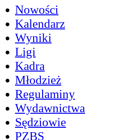
Nowości
Kalendarz
Wyniki
Ligi
Kadra
Młodzież
Regulaminy
Wydawnictwa
Sędziowie
PZBS