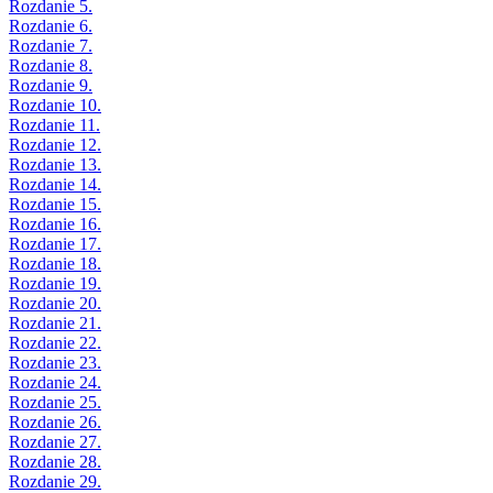
Rozdanie 5.
Rozdanie 6.
Rozdanie 7.
Rozdanie 8.
Rozdanie 9.
Rozdanie 10.
Rozdanie 11.
Rozdanie 12.
Rozdanie 13.
Rozdanie 14.
Rozdanie 15.
Rozdanie 16.
Rozdanie 17.
Rozdanie 18.
Rozdanie 19.
Rozdanie 20.
Rozdanie 21.
Rozdanie 22.
Rozdanie 23.
Rozdanie 24.
Rozdanie 25.
Rozdanie 26.
Rozdanie 27.
Rozdanie 28.
Rozdanie 29.