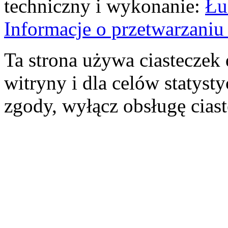
techniczny i wykonanie:
Łu
Informacje o przetwarzan
Ta strona używa ciasteczek 
witryny i dla celów statysty
zgody, wyłącz obsługę cias