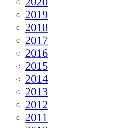
2020
2019
2018
2017
2016
2015
2014
2013
2012
2011