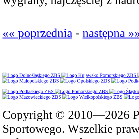
«« poprzednia
-
następna »
Copyright © 2010—2026 Po
Sportowego. Wszelkie prawa