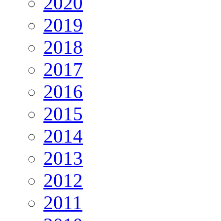
2020
2019
2018
2017
2016
2015
2014
2013
2012
2011