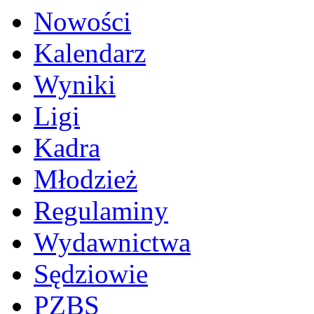
Nowości
Kalendarz
Wyniki
Ligi
Kadra
Młodzież
Regulaminy
Wydawnictwa
Sędziowie
PZBS