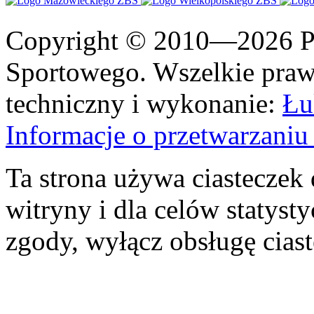
Copyright © 2010—2026 Po
Sportowego. Wszelkie prawa
techniczny i wykonanie:
Łu
Informacje o przetwarzan
Ta strona używa ciasteczek 
witryny i dla celów statysty
zgody, wyłącz obsługę cias