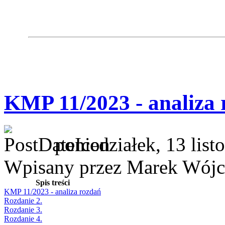
KMP 11/2023 - analiza 
poniedziałek, 13 lis
Wpisany przez Marek Wójc
Spis treści
KMP 11/2023 - analiza rozdań
Rozdanie 2.
Rozdanie 3.
Rozdanie 4.