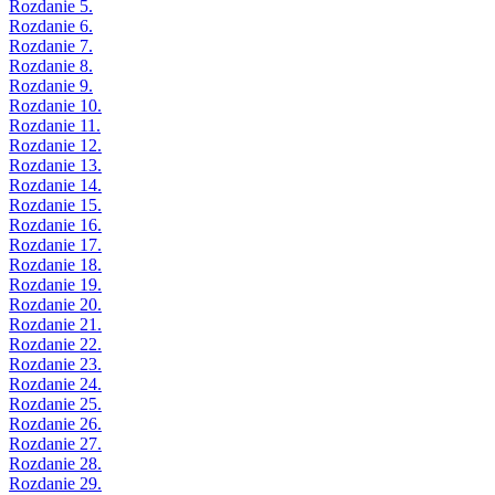
Rozdanie 5.
Rozdanie 6.
Rozdanie 7.
Rozdanie 8.
Rozdanie 9.
Rozdanie 10.
Rozdanie 11.
Rozdanie 12.
Rozdanie 13.
Rozdanie 14.
Rozdanie 15.
Rozdanie 16.
Rozdanie 17.
Rozdanie 18.
Rozdanie 19.
Rozdanie 20.
Rozdanie 21.
Rozdanie 22.
Rozdanie 23.
Rozdanie 24.
Rozdanie 25.
Rozdanie 26.
Rozdanie 27.
Rozdanie 28.
Rozdanie 29.