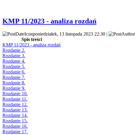
KMP 11/2023 - analiza rozdań
poniedziałek, 13 listopada 2023 22:30 |
Spis treści
KMP 11/2023 - analiza rozdań
Rozdanie 2.
Rozdanie 3.
Rozdanie 4.
Rozdanie 5.
Rozdanie 6.
Rozdanie 7.
Rozdanie 8.
Rozdanie 9.
Rozdanie 10.
Rozdanie 11.
Rozdanie 12.
Rozdanie 13.
Rozdanie 14.
Rozdanie 15.
Rozdanie 16.
Rozdanie 17.