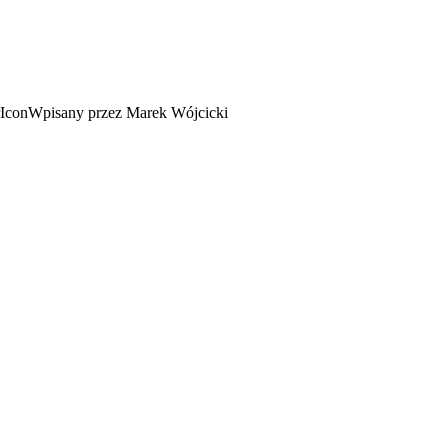
Wpisany przez Marek Wójcicki