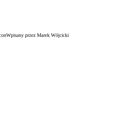
Wpisany przez Marek Wójcicki