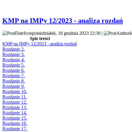
KMP na IMPy 12/2023 - analiza rozdań
poniedziałek, 18 grudnia 2023 22:30 |
Spis treści
KMP na IMPy 12/2023 - analiza rozdań
Rozdanie 2.
Rozdanie 3.
Rozdanie 4.
Rozdanie 5.
Rozdanie 6.
Rozdanie 7.
Rozdanie 8.
Rozdanie 9.
Rozdanie 10.
Rozdanie 11.
Rozdanie 12.
Rozdanie 13.
Rozdanie 14.
Rozdanie 15.
Rozdanie 16.
Rozdanie 17.