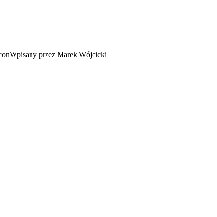
Wpisany przez Marek Wójcicki