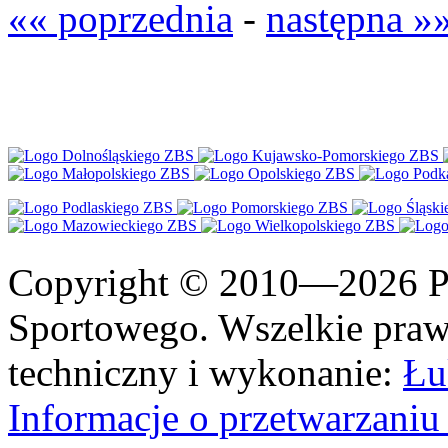
«« poprzednia
-
następna »
Copyright © 2010—2026 Po
Sportowego. Wszelkie prawa
techniczny i wykonanie:
Łu
Informacje o przetwarzan