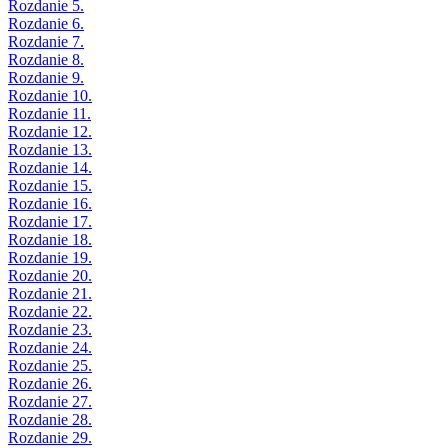
Rozdanie 5.
Rozdanie 6.
Rozdanie 7.
Rozdanie 8.
Rozdanie 9.
Rozdanie 10.
Rozdanie 11.
Rozdanie 12.
Rozdanie 13.
Rozdanie 14.
Rozdanie 15.
Rozdanie 16.
Rozdanie 17.
Rozdanie 18.
Rozdanie 19.
Rozdanie 20.
Rozdanie 21.
Rozdanie 22.
Rozdanie 23.
Rozdanie 24.
Rozdanie 25.
Rozdanie 26.
Rozdanie 27.
Rozdanie 28.
Rozdanie 29.