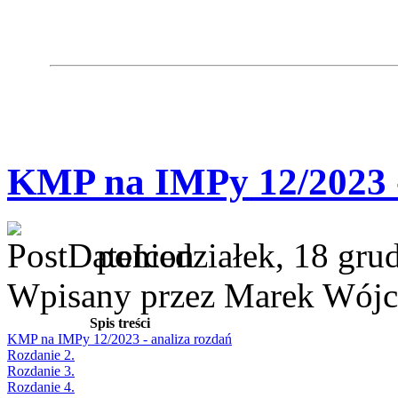
KMP na IMPy 12/2023 -
poniedziałek, 18 gru
Wpisany przez Marek Wójc
Spis treści
KMP na IMPy 12/2023 - analiza rozdań
Rozdanie 2.
Rozdanie 3.
Rozdanie 4.