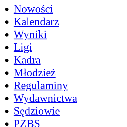
Nowości
Kalendarz
Wyniki
Ligi
Kadra
Młodzież
Regulaminy
Wydawnictwa
Sędziowie
PZBS