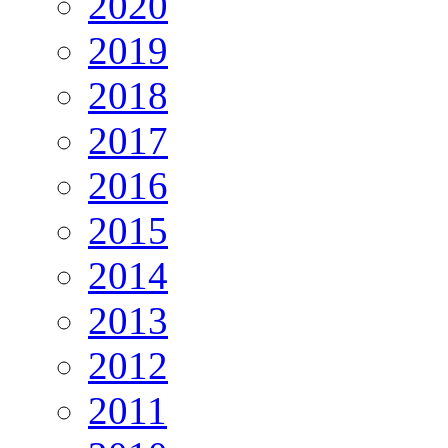
2020
2019
2018
2017
2016
2015
2014
2013
2012
2011