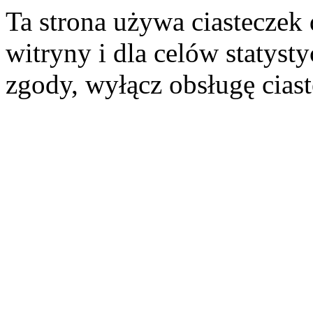
Ta strona używa ciasteczek 
witryny i dla celów statysty
zgody, wyłącz obsługę cias