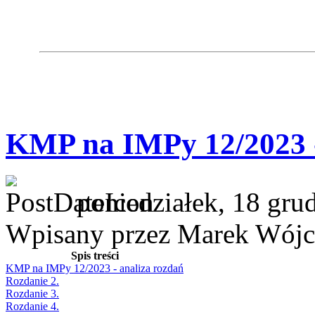
KMP na IMPy 12/2023 -
poniedziałek, 18 gru
Wpisany przez Marek Wójc
Spis treści
KMP na IMPy 12/2023 - analiza rozdań
Rozdanie 2.
Rozdanie 3.
Rozdanie 4.