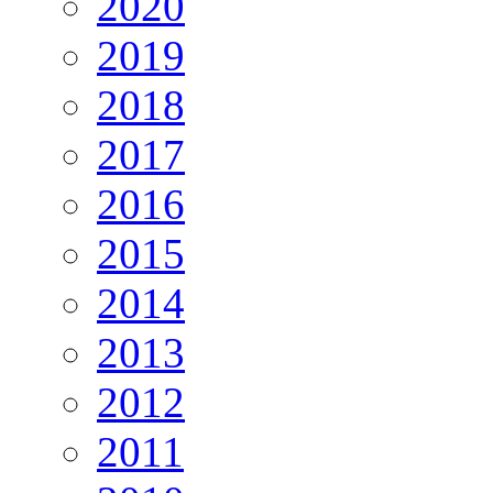
2020
2019
2018
2017
2016
2015
2014
2013
2012
2011