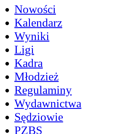
Nowości
Kalendarz
Wyniki
Ligi
Kadra
Młodzież
Regulaminy
Wydawnictwa
Sędziowie
PZBS