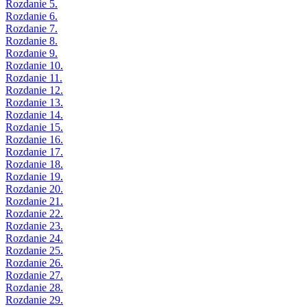
Rozdanie 5.
Rozdanie 6.
Rozdanie 7.
Rozdanie 8.
Rozdanie 9.
Rozdanie 10.
Rozdanie 11.
Rozdanie 12.
Rozdanie 13.
Rozdanie 14.
Rozdanie 15.
Rozdanie 16.
Rozdanie 17.
Rozdanie 18.
Rozdanie 19.
Rozdanie 20.
Rozdanie 21.
Rozdanie 22.
Rozdanie 23.
Rozdanie 24.
Rozdanie 25.
Rozdanie 26.
Rozdanie 27.
Rozdanie 28.
Rozdanie 29.