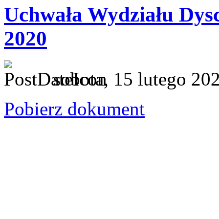
Uchwała Wydziału Dysc
2020
sobota, 15 lutego 20
Pobierz dokument