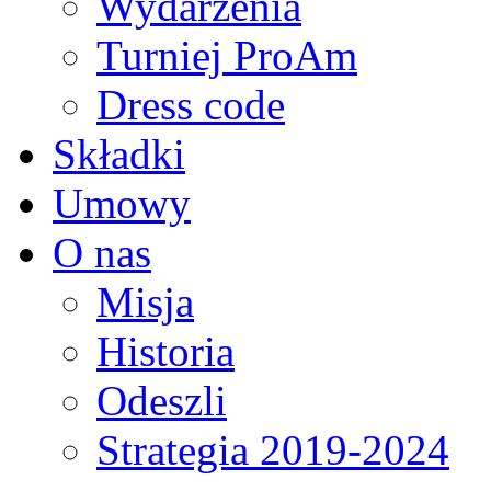
Wydarzenia
Turniej ProAm
Dress code
Składki
Umowy
O nas
Misja
Historia
Odeszli
Strategia 2019-2024