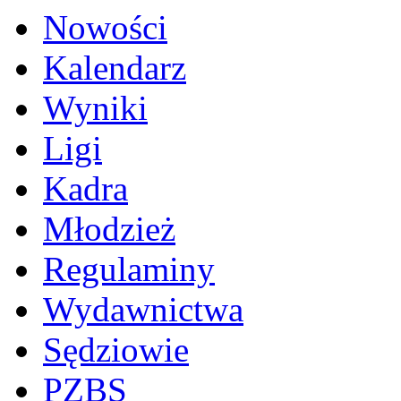
Nowości
Kalendarz
Wyniki
Ligi
Kadra
Młodzież
Regulaminy
Wydawnictwa
Sędziowie
PZBS