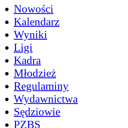
Nowości
Kalendarz
Wyniki
Ligi
Kadra
Młodzież
Regulaminy
Wydawnictwa
Sędziowie
PZBS