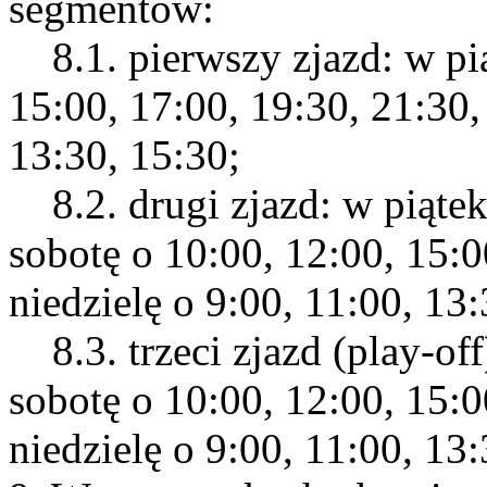
segmentów:
8.1. pierwszy zjazd: w pią
15:00, 17:00, 19:30, 21:30,
13:30, 15:30;
8.2. drugi zjazd: w piątek
sobotę o 10:00, 12:00, 15:0
niedzielę o 9:00, 11:00, 13:
8.3. trzeci zjazd (play-off
sobotę o 10:00, 12:00, 15:0
niedzielę o 9:00, 11:00, 13: