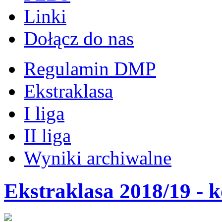
Linki
Dołącz do nas
Regulamin DMP
Ekstraklasa
I liga
II liga
Wyniki archiwalne
Ekstraklasa 2018/19 -