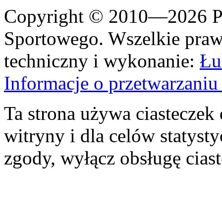
Copyright © 2010—2026 Po
Sportowego. Wszelkie prawa
techniczny i wykonanie:
Łu
Informacje o przetwarzan
Ta strona używa ciasteczek 
witryny i dla celów statysty
zgody, wyłącz obsługę cias