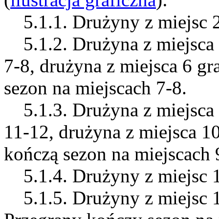
5.1.1. Drużyny z miejsc 2-
5.1.2. Drużyna z miejsca 
7-8, drużyna z miejsca 6 gr
sezon na miejscach 7-8.
5.1.3. Drużyna z miejsca 
11-12, drużyna z miejsca 10
kończą sezon na miejscach 
5.1.4. Drużyny z miejsc 1
5.1.5. Drużyny z miejsc 1