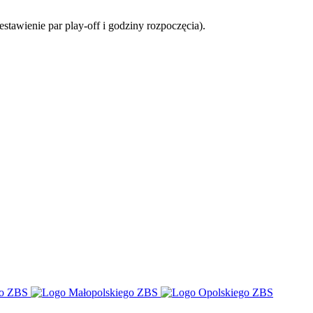
stawienie par play-off i godziny rozpoczęcia).