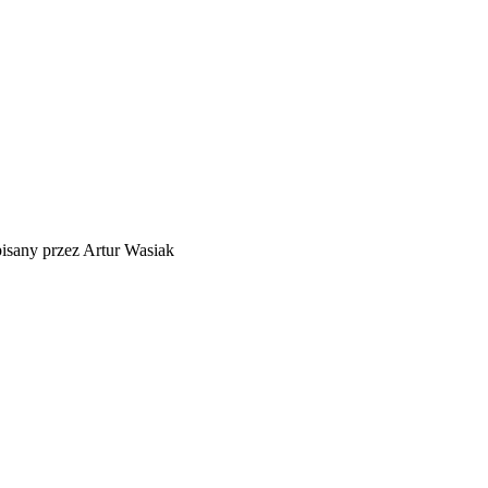
sany przez Artur Wasiak