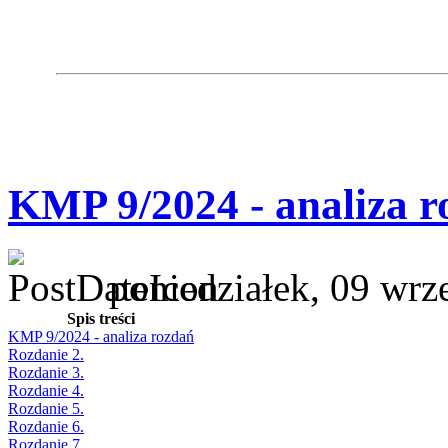
KMP 9/2024 - analiza r
poniedziałek, 09 wrz
Spis treści
KMP 9/2024 - analiza rozdań
Rozdanie 2.
Rozdanie 3.
Rozdanie 4.
Rozdanie 5.
Rozdanie 6.
Rozdanie 7.