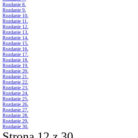
Rozdanie 8.
Rozdanie 9.
Rozdanie 10.
Rozdanie 11.
Rozdanie 12.
Rozdanie 13.
Rozdanie 14.
Rozdanie 15.
Rozdanie 16.
Rozdanie 17.
Rozdanie 18.
Rozdanie 19.
Rozdanie 20.
Rozdanie 21.
Rozdanie 22.
Rozdanie 23.
Rozdanie 24.
Rozdanie 25.
Rozdanie 26.
Rozdanie 27.
Rozdanie 28.
Rozdanie 29.
Rozdanie 30.
Strona 12 z 30