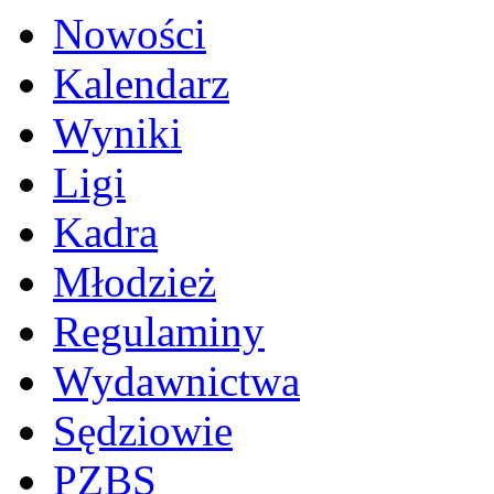
Nowości
Kalendarz
Wyniki
Ligi
Kadra
Młodzież
Regulaminy
Wydawnictwa
Sędziowie
PZBS