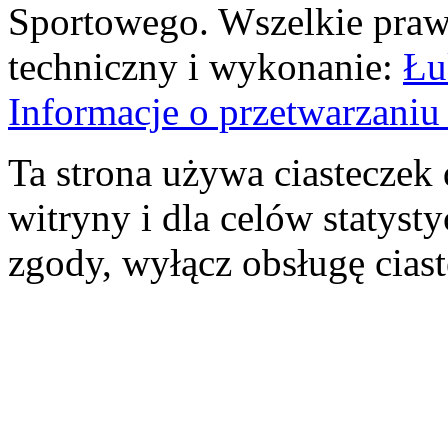
Sportowego. Wszelkie prawa
techniczny i wykonanie:
Łu
Informacje o przetwarzan
Ta strona używa ciasteczek 
witryny i dla celów statysty
zgody, wyłącz obsługę cias