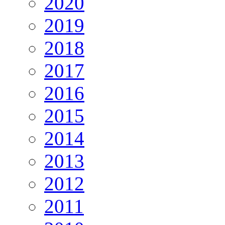
2020
2019
2018
2017
2016
2015
2014
2013
2012
2011