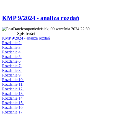
KMP 9/2024 - analiza rozdań
poniedziałek, 09 września 2024 22:30
Spis treści
KMP 9/2024 - analiza rozdań
Rozdanie 2.
Rozdanie 3.
Rozdanie 4.
Rozdanie 5.
Rozdanie 6.
Rozdanie 7.
Rozdanie 8.
Rozdanie 9.
Rozdanie 10.
Rozdanie 11.
Rozdanie 12.
Rozdanie 13.
Rozdanie 14.
Rozdanie 15.
Rozdanie 16.
Rozdanie 17.