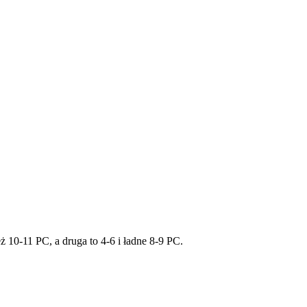
 10-11 PC, a druga to 4-6 i ładne 8-9 PC.