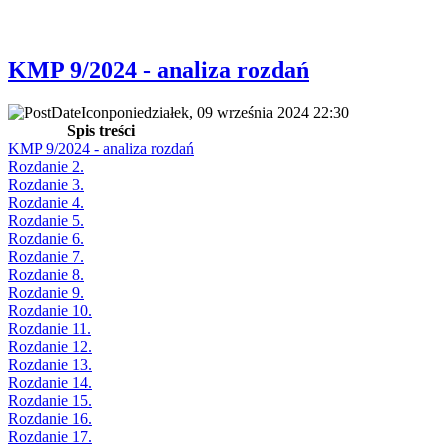
KMP 9/2024 - analiza rozdań
poniedziałek, 09 września 2024 22:30
Spis treści
KMP 9/2024 - analiza rozdań
Rozdanie 2.
Rozdanie 3.
Rozdanie 4.
Rozdanie 5.
Rozdanie 6.
Rozdanie 7.
Rozdanie 8.
Rozdanie 9.
Rozdanie 10.
Rozdanie 11.
Rozdanie 12.
Rozdanie 13.
Rozdanie 14.
Rozdanie 15.
Rozdanie 16.
Rozdanie 17.