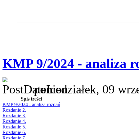
KMP 9/2024 - analiza r
poniedziałek, 09 wrz
Spis treści
KMP 9/2024 - analiza rozdań
Rozdanie 2.
Rozdanie 3.
Rozdanie 4.
Rozdanie 5.
Rozdanie 6.
Rozdanie 7.