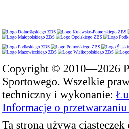
Copyright © 2010—2026 Po
Sportowego. Wszelkie prawa
techniczny i wykonanie:
Łu
Informacje o przetwarzan
Ta strona używa ciasteczek 