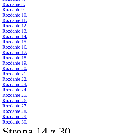
Rozdanie 8.
Rozdanie 9.
Rozdanie 10.
Rozdanie 11.
Rozdanie 12.
Rozdanie 13.
Rozdanie 14.
Rozdanie 15.
Rozdanie 16.
Rozdanie 17.
Rozdanie 18.
Rozdanie 19.
Rozdanie 20.
Rozdanie 21.
Rozdanie 22.
Rozdanie 23.
Rozdanie 24.
Rozdanie 25.
Rozdanie 26.
Rozdanie 27.
Rozdanie 28.
Rozdanie 29.
Rozdanie 30.
Strona 14 z 30