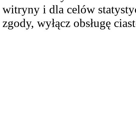
witryny i dla celów statysty
zgody, wyłącz obsługę cias