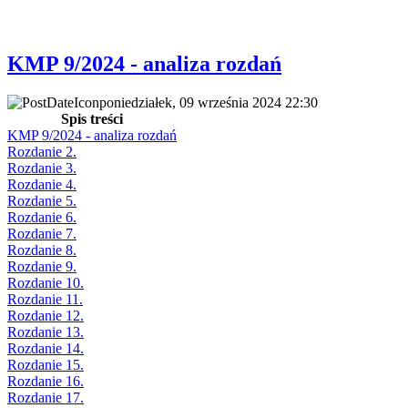
KMP 9/2024 - analiza rozdań
poniedziałek, 09 września 2024 22:30
Spis treści
KMP 9/2024 - analiza rozdań
Rozdanie 2.
Rozdanie 3.
Rozdanie 4.
Rozdanie 5.
Rozdanie 6.
Rozdanie 7.
Rozdanie 8.
Rozdanie 9.
Rozdanie 10.
Rozdanie 11.
Rozdanie 12.
Rozdanie 13.
Rozdanie 14.
Rozdanie 15.
Rozdanie 16.
Rozdanie 17.