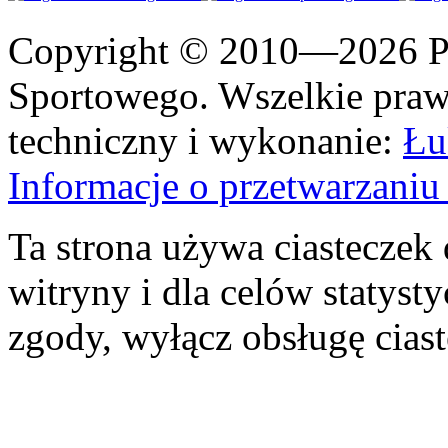
Copyright © 2010—2026 Po
Sportowego. Wszelkie prawa
techniczny i wykonanie:
Łu
Informacje o przetwarzan
Ta strona używa ciasteczek 
witryny i dla celów statysty
zgody, wyłącz obsługę cias