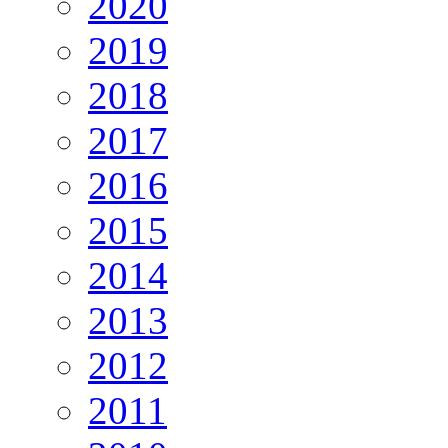
2020
2019
2018
2017
2016
2015
2014
2013
2012
2011