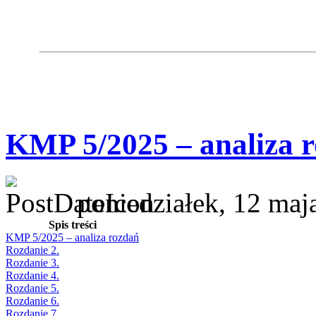
KMP 5/2025 – analiza 
poniedziałek, 12 maj
Spis treści
KMP 5/2025 – analiza rozdań
Rozdanie 2.
Rozdanie 3.
Rozdanie 4.
Rozdanie 5.
Rozdanie 6.
Rozdanie 7.