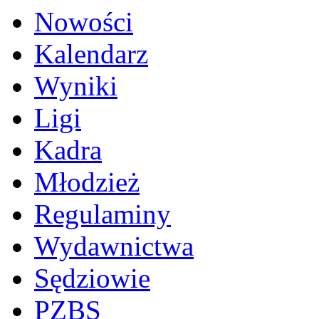
Nowości
Kalendarz
Wyniki
Ligi
Kadra
Młodzież
Regulaminy
Wydawnictwa
Sędziowie
PZBS