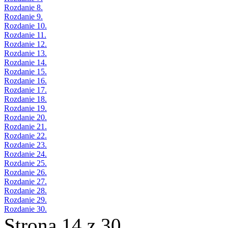
Rozdanie 8.
Rozdanie 9.
Rozdanie 10.
Rozdanie 11.
Rozdanie 12.
Rozdanie 13.
Rozdanie 14.
Rozdanie 15.
Rozdanie 16.
Rozdanie 17.
Rozdanie 18.
Rozdanie 19.
Rozdanie 20.
Rozdanie 21.
Rozdanie 22.
Rozdanie 23.
Rozdanie 24.
Rozdanie 25.
Rozdanie 26.
Rozdanie 27.
Rozdanie 28.
Rozdanie 29.
Rozdanie 30.
Strona 14 z 30