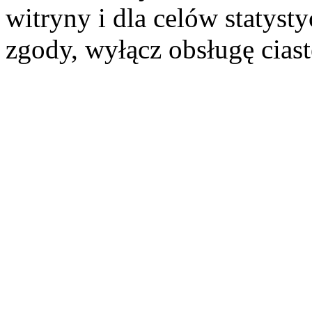
witryny i dla celów statysty
zgody, wyłącz obsługę cias