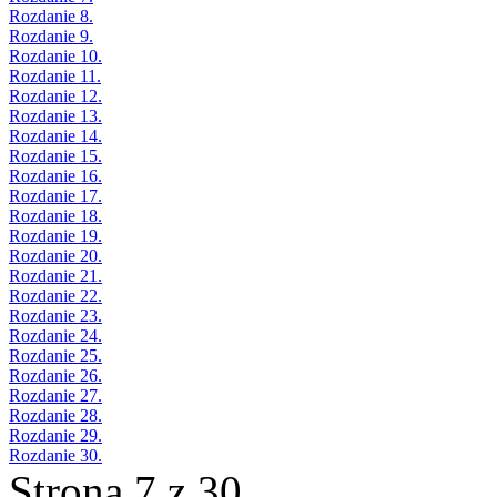
Rozdanie 8.
Rozdanie 9.
Rozdanie 10.
Rozdanie 11.
Rozdanie 12.
Rozdanie 13.
Rozdanie 14.
Rozdanie 15.
Rozdanie 16.
Rozdanie 17.
Rozdanie 18.
Rozdanie 19.
Rozdanie 20.
Rozdanie 21.
Rozdanie 22.
Rozdanie 23.
Rozdanie 24.
Rozdanie 25.
Rozdanie 26.
Rozdanie 27.
Rozdanie 28.
Rozdanie 29.
Rozdanie 30.
Strona 7 z 30