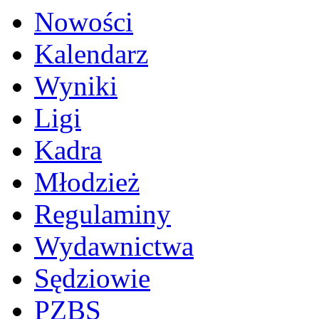
Nowości
Kalendarz
Wyniki
Ligi
Kadra
Młodzież
Regulaminy
Wydawnictwa
Sędziowie
PZBS