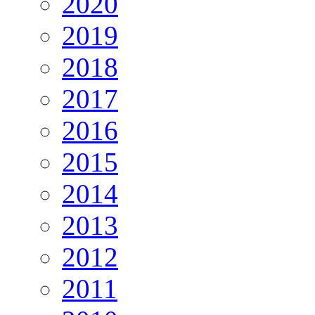
2020
2019
2018
2017
2016
2015
2014
2013
2012
2011