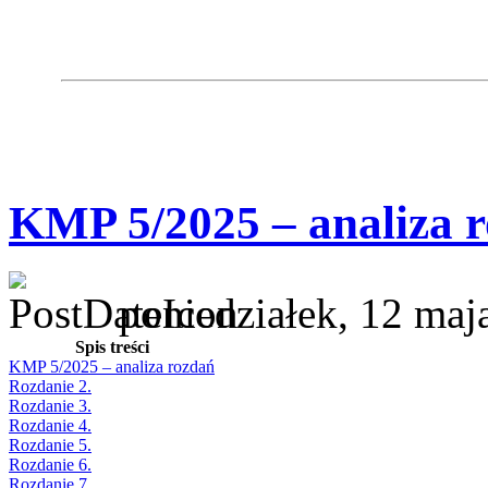
KMP 5/2025 – analiza 
poniedziałek, 12 maj
Spis treści
KMP 5/2025 – analiza rozdań
Rozdanie 2.
Rozdanie 3.
Rozdanie 4.
Rozdanie 5.
Rozdanie 6.
Rozdanie 7.