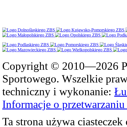
Copyright © 2010—2026 Po
Sportowego. Wszelkie prawa
techniczny i wykonanie:
Łu
Informacje o przetwarzan
Ta strona używa ciasteczek 