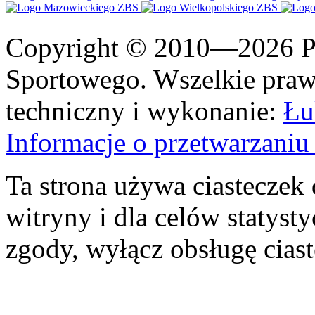
Copyright © 2010—2026 Po
Sportowego. Wszelkie prawa
techniczny i wykonanie:
Łu
Informacje o przetwarzan
Ta strona używa ciasteczek 
witryny i dla celów statysty
zgody, wyłącz obsługę cias