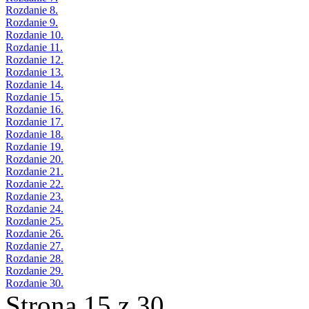
Rozdanie 8.
Rozdanie 9.
Rozdanie 10.
Rozdanie 11.
Rozdanie 12.
Rozdanie 13.
Rozdanie 14.
Rozdanie 15.
Rozdanie 16.
Rozdanie 17.
Rozdanie 18.
Rozdanie 19.
Rozdanie 20.
Rozdanie 21.
Rozdanie 22.
Rozdanie 23.
Rozdanie 24.
Rozdanie 25.
Rozdanie 26.
Rozdanie 27.
Rozdanie 28.
Rozdanie 29.
Rozdanie 30.
Strona 15 z 30