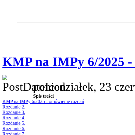
KMP na IMPy 6/2025 -
poniedziałek, 23 cze
Spis treści
KMP na IMPy 6/2025 - omówienie rozdań
Rozdanie 2.
Rozdanie 3.
Rozdanie 4.
Rozdanie 5.
Rozdanie 6.
Rozdanie 7.