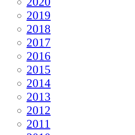
2020
2019
2018
2017
2016
2015
2014
2013
2012
2011