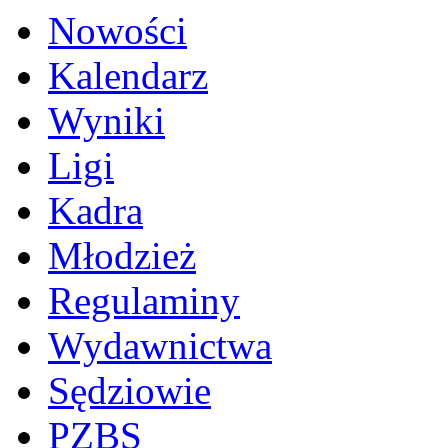
Nowości
Kalendarz
Wyniki
Ligi
Kadra
Młodzież
Regulaminy
Wydawnictwa
Sędziowie
PZBS