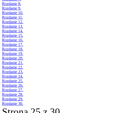
Rozdanie 8.
Rozdanie 9.
Rozdanie 10.
Rozdanie 11.
Rozdanie 12.
Rozdanie 13.
Rozdanie 14.
Rozdanie 15.
Rozdanie 16.
Rozdanie 17.
Rozdanie 18.
Rozdanie 19.
Rozdanie 20.
Rozdanie 21.
Rozdanie 22.
Rozdanie 23.
Rozdanie 24.
Rozdanie 25.
Rozdanie 26.
Rozdanie 27.
Rozdanie 28.
Rozdanie 29.
Rozdanie 30.
Strona 25 z 30