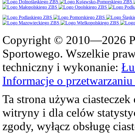
Copyright © 2010—2026 Po
Sportowego. Wszelkie prawa
techniczny i wykonanie:
Łu
Informacje o przetwarzan
Ta strona używa ciasteczek 
witryny i dla celów statysty
zgody, wyłącz obsługę cias