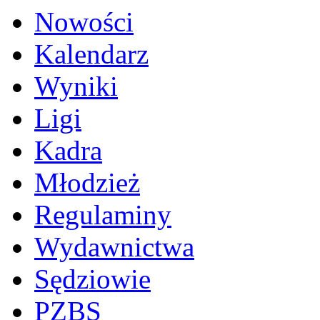
Nowości
Kalendarz
Wyniki
Ligi
Kadra
Młodzież
Regulaminy
Wydawnictwa
Sędziowie
PZBS