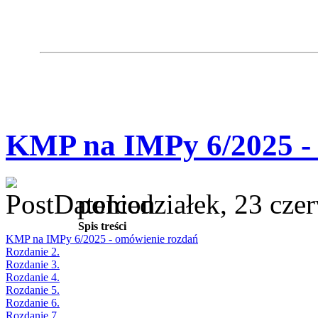
KMP na IMPy 6/2025 -
poniedziałek, 23 cze
Spis treści
KMP na IMPy 6/2025 - omówienie rozdań
Rozdanie 2.
Rozdanie 3.
Rozdanie 4.
Rozdanie 5.
Rozdanie 6.
Rozdanie 7.