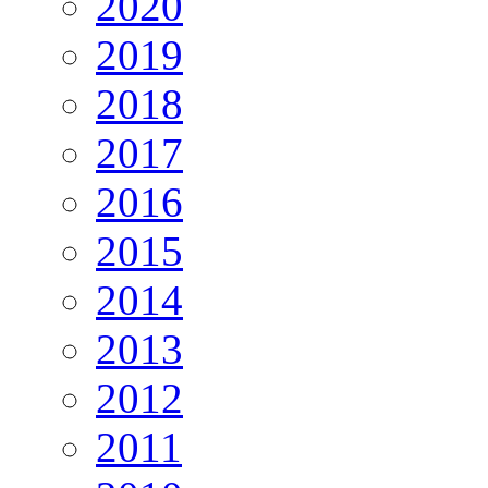
2020
2019
2018
2017
2016
2015
2014
2013
2012
2011