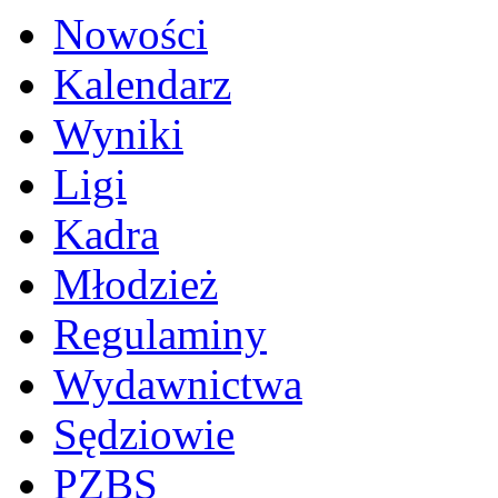
Nowości
Kalendarz
Wyniki
Ligi
Kadra
Młodzież
Regulaminy
Wydawnictwa
Sędziowie
PZBS