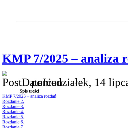
KMP 7/2025 – analiza 
poniedziałek, 14 lip
Spis treści
KMP 7/2025 – analiza rozdań
Rozdanie 2.
Rozdanie 3.
Rozdanie 4.
Rozdanie 5.
Rozdanie 6.
Rozdanie 7.