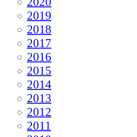
2020
2019
2018
2017
2016
2015
2014
2013
2012
2011