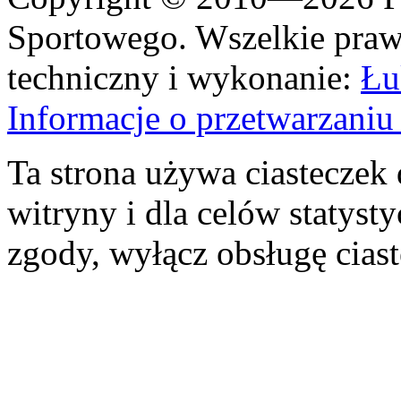
Sportowego. Wszelkie prawa
techniczny i wykonanie:
Łu
Informacje o przetwarzan
Ta strona używa ciasteczek 
witryny i dla celów statysty
zgody, wyłącz obsługę cias