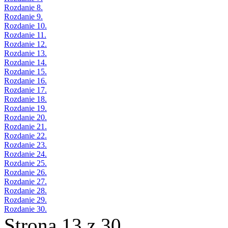
Rozdanie 8.
Rozdanie 9.
Rozdanie 10.
Rozdanie 11.
Rozdanie 12.
Rozdanie 13.
Rozdanie 14.
Rozdanie 15.
Rozdanie 16.
Rozdanie 17.
Rozdanie 18.
Rozdanie 19.
Rozdanie 20.
Rozdanie 21.
Rozdanie 22.
Rozdanie 23.
Rozdanie 24.
Rozdanie 25.
Rozdanie 26.
Rozdanie 27.
Rozdanie 28.
Rozdanie 29.
Rozdanie 30.
Strona 13 z 30