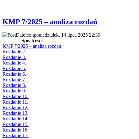
KMP 7/2025 – analiza rozdań
poniedziałek, 14 lipca 2025 22:30
Spis treści
KMP 7/2025 – analiza rozdań
Rozdanie 2.
Rozdanie 3.
Rozdanie 4.
Rozdanie 5.
Rozdanie 6.
Rozdanie 7.
Rozdanie 8.
Rozdanie 9.
Rozdanie 10.
Rozdanie 11.
Rozdanie 12.
Rozdanie 13.
Rozdanie 14.
Rozdanie 15.
Rozdanie 16.
Rozdanie 17.