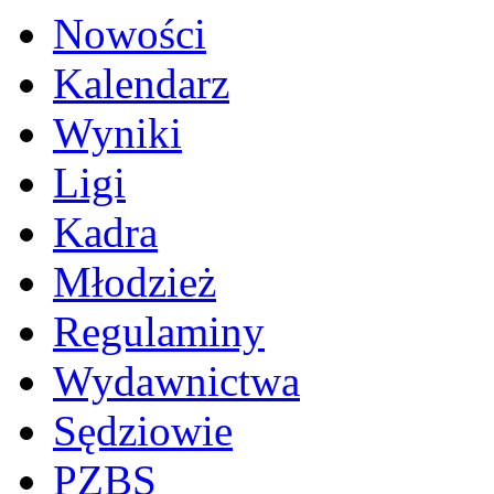
Nowości
Kalendarz
Wyniki
Ligi
Kadra
Młodzież
Regulaminy
Wydawnictwa
Sędziowie
PZBS