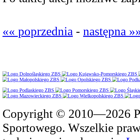
«« poprzednia
-
następna »
Copyright © 2010—2026 Po
Sportowego. Wszelkie prawa