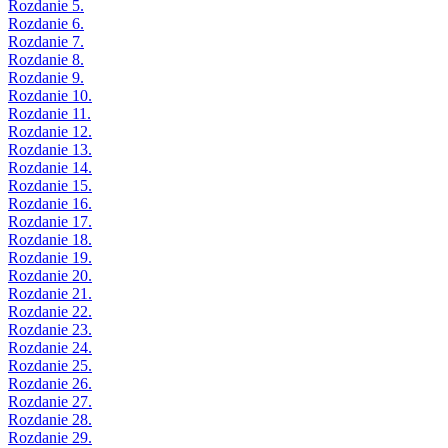
Rozdanie 5.
Rozdanie 6.
Rozdanie 7.
Rozdanie 8.
Rozdanie 9.
Rozdanie 10.
Rozdanie 11.
Rozdanie 12.
Rozdanie 13.
Rozdanie 14.
Rozdanie 15.
Rozdanie 16.
Rozdanie 17.
Rozdanie 18.
Rozdanie 19.
Rozdanie 20.
Rozdanie 21.
Rozdanie 22.
Rozdanie 23.
Rozdanie 24.
Rozdanie 25.
Rozdanie 26.
Rozdanie 27.
Rozdanie 28.
Rozdanie 29.