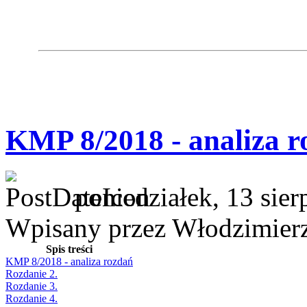
KMP 8/2018 - analiza r
poniedziałek, 13 sie
Wpisany przez Włodzimier
Spis treści
KMP 8/2018 - analiza rozdań
Rozdanie 2.
Rozdanie 3.
Rozdanie 4.