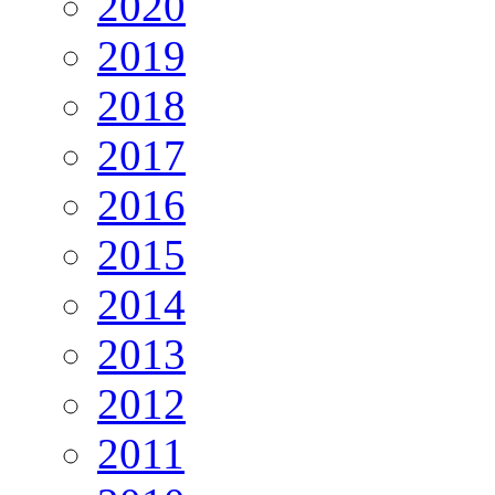
2020
2019
2018
2017
2016
2015
2014
2013
2012
2011