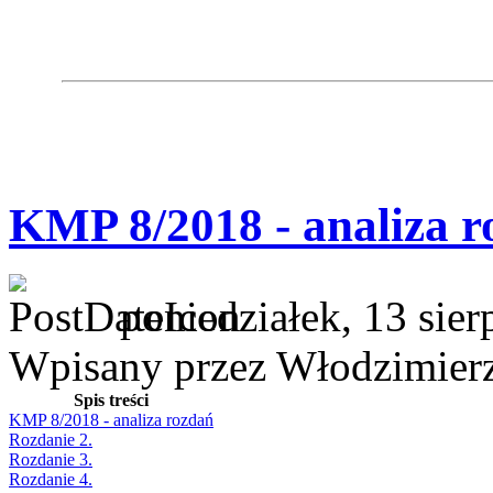
KMP 8/2018 - analiza r
poniedziałek, 13 sie
Wpisany przez Włodzimier
Spis treści
KMP 8/2018 - analiza rozdań
Rozdanie 2.
Rozdanie 3.
Rozdanie 4.