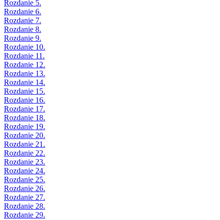
Rozdanie 5.
Rozdanie 6.
Rozdanie 7.
Rozdanie 8.
Rozdanie 9.
Rozdanie 10.
Rozdanie 11.
Rozdanie 12.
Rozdanie 13.
Rozdanie 14.
Rozdanie 15.
Rozdanie 16.
Rozdanie 17.
Rozdanie 18.
Rozdanie 19.
Rozdanie 20.
Rozdanie 21.
Rozdanie 22.
Rozdanie 23.
Rozdanie 24.
Rozdanie 25.
Rozdanie 26.
Rozdanie 27.
Rozdanie 28.
Rozdanie 29.