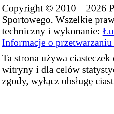
Copyright © 2010—2026 Po
Sportowego. Wszelkie prawa
techniczny i wykonanie:
Łu
Informacje o przetwarzan
Ta strona używa ciasteczek 
witryny i dla celów statysty
zgody, wyłącz obsługę cias