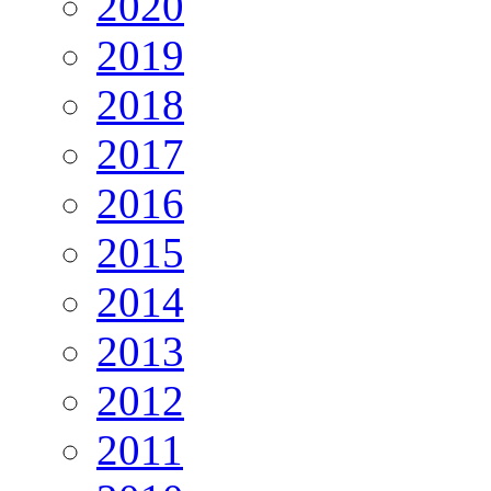
2020
2019
2018
2017
2016
2015
2014
2013
2012
2011