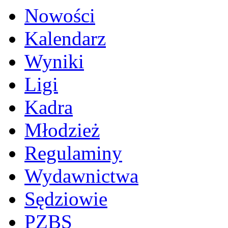
Nowości
Kalendarz
Wyniki
Ligi
Kadra
Młodzież
Regulaminy
Wydawnictwa
Sędziowie
PZBS