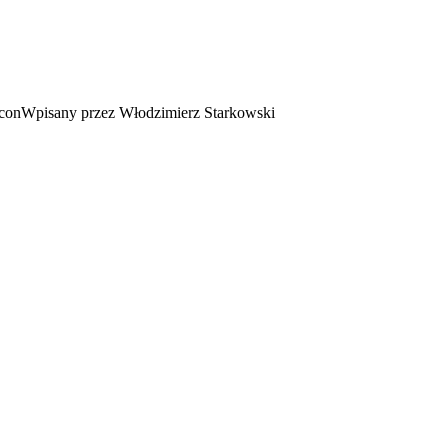
Wpisany przez Włodzimierz Starkowski