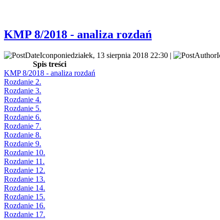
KMP 8/2018 - analiza rozdań
poniedziałek, 13 sierpnia 2018 22:30 |
Spis treści
KMP 8/2018 - analiza rozdań
Rozdanie 2.
Rozdanie 3.
Rozdanie 4.
Rozdanie 5.
Rozdanie 6.
Rozdanie 7.
Rozdanie 8.
Rozdanie 9.
Rozdanie 10.
Rozdanie 11.
Rozdanie 12.
Rozdanie 13.
Rozdanie 14.
Rozdanie 15.
Rozdanie 16.
Rozdanie 17.