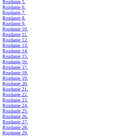
Rozdanie 5.
Rozdanie 6.
Rozdanie 7.
Rozdanie 8.
Rozdanie 9.
Rozdanie 10.
Rozdanie 11.
Rozdanie 12.
Rozdanie 13.
Rozdanie 14.
Rozdanie 15.
Rozdanie 16.
Rozdanie 17.
Rozdanie 18.
Rozdanie 19.
Rozdanie 20.
Rozdanie 21.
Rozdanie 22.
Rozdanie 23.
Rozdanie 24.
Rozdanie 25.
Rozdanie 26.
Rozdanie 27.
Rozdanie 28.
Rozdanie 29.