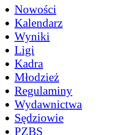
Nowości
Kalendarz
Wyniki
Ligi
Kadra
Młodzież
Regulaminy
Wydawnictwa
Sędziowie
PZBS