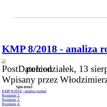
KMP 8/2018 - analiza r
poniedziałek, 13 sie
Wpisany przez Włodzimier
Spis treści
KMP 8/2018 - analiza rozdań
Rozdanie 2.
Rozdanie 3.
Rozdanie 4.