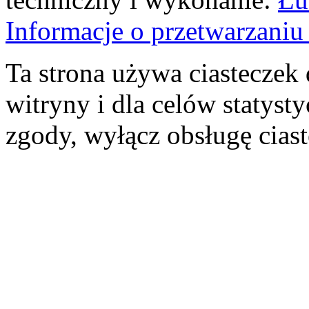
Informacje o przetwarzan
Ta strona używa ciasteczek 
witryny i dla celów statysty
zgody, wyłącz obsługę cias