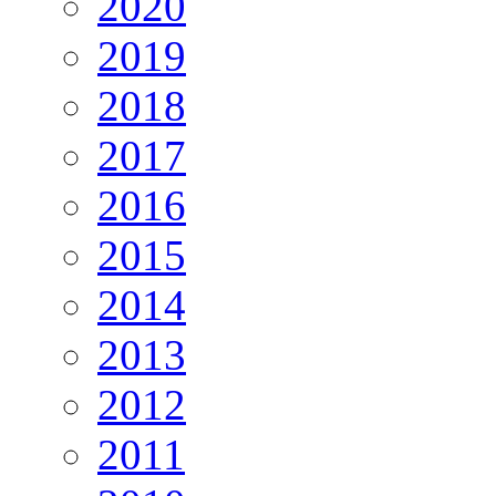
2020
2019
2018
2017
2016
2015
2014
2013
2012
2011