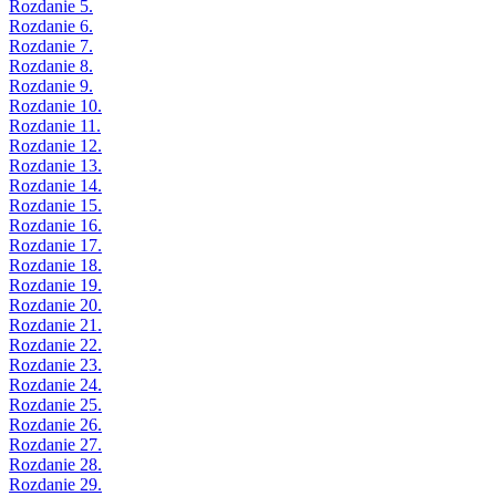
Rozdanie 5.
Rozdanie 6.
Rozdanie 7.
Rozdanie 8.
Rozdanie 9.
Rozdanie 10.
Rozdanie 11.
Rozdanie 12.
Rozdanie 13.
Rozdanie 14.
Rozdanie 15.
Rozdanie 16.
Rozdanie 17.
Rozdanie 18.
Rozdanie 19.
Rozdanie 20.
Rozdanie 21.
Rozdanie 22.
Rozdanie 23.
Rozdanie 24.
Rozdanie 25.
Rozdanie 26.
Rozdanie 27.
Rozdanie 28.
Rozdanie 29.