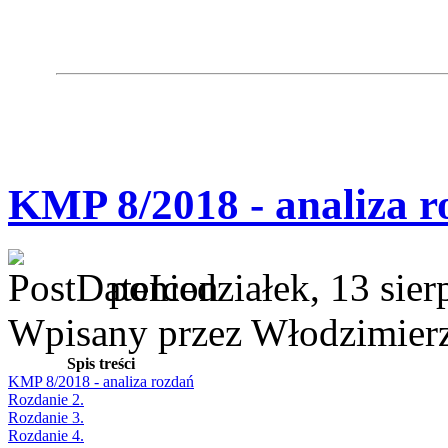
KMP 8/2018 - analiza r
poniedziałek, 13 sie
Wpisany przez Włodzimier
Spis treści
KMP 8/2018 - analiza rozdań
Rozdanie 2.
Rozdanie 3.
Rozdanie 4.