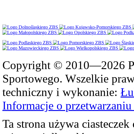
Copyright © 2010—2026 Po
Sportowego. Wszelkie prawa
techniczny i wykonanie:
Łu
Informacje o przetwarzan
Ta strona używa ciasteczek 