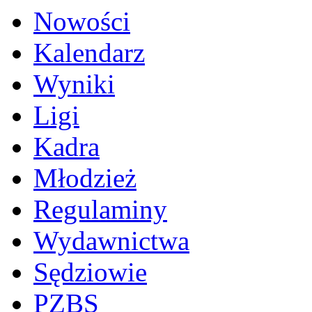
Nowości
Kalendarz
Wyniki
Ligi
Kadra
Młodzież
Regulaminy
Wydawnictwa
Sędziowie
PZBS