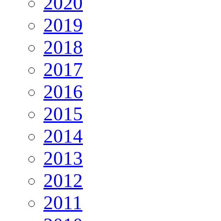
2020
2019
2018
2017
2016
2015
2014
2013
2012
2011