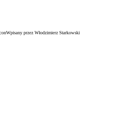
Wpisany przez Włodzimierz Starkowski