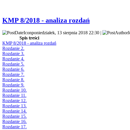
KMP 8/2018 - analiza rozdań
poniedziałek, 13 sierpnia 2018 22:30 |
Spis treści
KMP 8/2018 - analiza rozdań
Rozdanie 2.
Rozdanie 3.
Rozdanie 4.
Rozdanie 5.
Rozdanie 6.
Rozdanie 7.
Rozdanie 8.
Rozdanie 9.
Rozdanie 10.
Rozdanie 11.
Rozdanie 12.
Rozdanie 13.
Rozdanie 14.
Rozdanie 15.
Rozdanie 16.
Rozdanie 17.