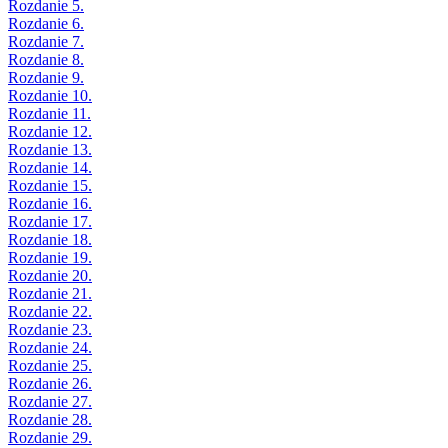
Rozdanie 5.
Rozdanie 6.
Rozdanie 7.
Rozdanie 8.
Rozdanie 9.
Rozdanie 10.
Rozdanie 11.
Rozdanie 12.
Rozdanie 13.
Rozdanie 14.
Rozdanie 15.
Rozdanie 16.
Rozdanie 17.
Rozdanie 18.
Rozdanie 19.
Rozdanie 20.
Rozdanie 21.
Rozdanie 22.
Rozdanie 23.
Rozdanie 24.
Rozdanie 25.
Rozdanie 26.
Rozdanie 27.
Rozdanie 28.
Rozdanie 29.