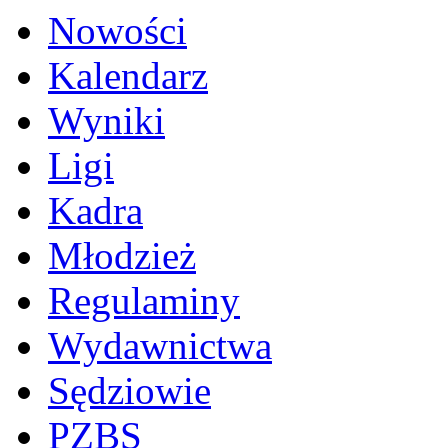
Nowości
Kalendarz
Wyniki
Ligi
Kadra
Młodzież
Regulaminy
Wydawnictwa
Sędziowie
PZBS