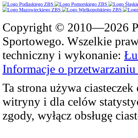
Copyright © 2010—2026 Po
Sportowego. Wszelkie prawa
techniczny i wykonanie:
Łu
Informacje o przetwarzan
Ta strona używa ciasteczek 
witryny i dla celów statysty
zgody, wyłącz obsługę cias