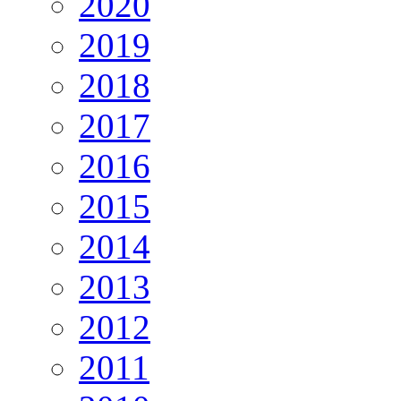
2020
2019
2018
2017
2016
2015
2014
2013
2012
2011