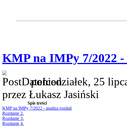
KMP na IMPy 7/2022 - 
poniedziałek, 25 lip
przez Łukasz Jasiński
Spis treści
KMP na IMPy 7/2022 - analiza rozdań
Rozdanie 2.
Rozdanie 3.
Rozdanie 4.