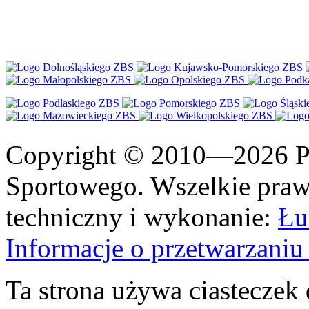
Copyright © 2010—2026 Po
Sportowego. Wszelkie prawa
techniczny i wykonanie:
Łu
Informacje o przetwarzan
Ta strona używa ciasteczek 