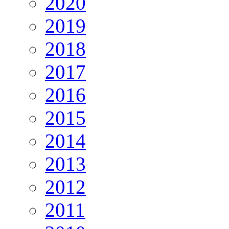
2020
2019
2018
2017
2016
2015
2014
2013
2012
2011