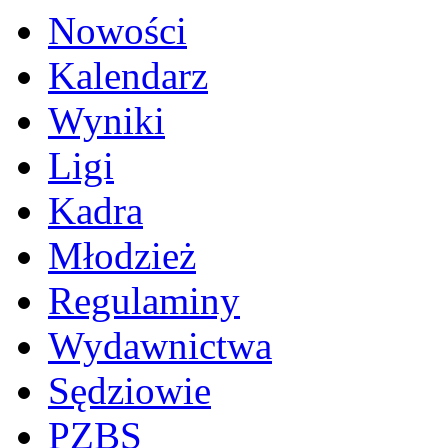
Nowości
Kalendarz
Wyniki
Ligi
Kadra
Młodzież
Regulaminy
Wydawnictwa
Sędziowie
PZBS