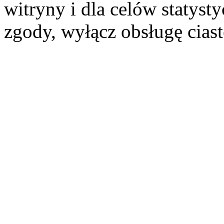
witryny i dla celów statysty
zgody, wyłącz obsługę cias