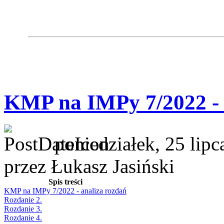
KMP na IMPy 7/2022 - 
poniedziałek, 25 lip
przez Łukasz Jasiński
Spis treści
KMP na IMPy 7/2022 - analiza rozdań
Rozdanie 2.
Rozdanie 3.
Rozdanie 4.