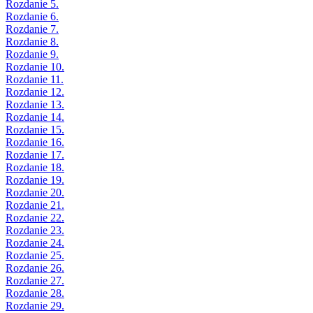
Rozdanie 5.
Rozdanie 6.
Rozdanie 7.
Rozdanie 8.
Rozdanie 9.
Rozdanie 10.
Rozdanie 11.
Rozdanie 12.
Rozdanie 13.
Rozdanie 14.
Rozdanie 15.
Rozdanie 16.
Rozdanie 17.
Rozdanie 18.
Rozdanie 19.
Rozdanie 20.
Rozdanie 21.
Rozdanie 22.
Rozdanie 23.
Rozdanie 24.
Rozdanie 25.
Rozdanie 26.
Rozdanie 27.
Rozdanie 28.
Rozdanie 29.