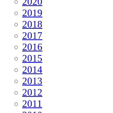
2020
2019
2018
2017
2016
2015
2014
2013
2012
2011