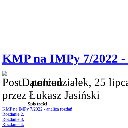
KMP na IMPy 7/2022 - 
poniedziałek, 25 lip
przez Łukasz Jasiński
Spis treści
KMP na IMPy 7/2022 - analiza rozdań
Rozdanie 2.
Rozdanie 3.
Rozdanie 4.