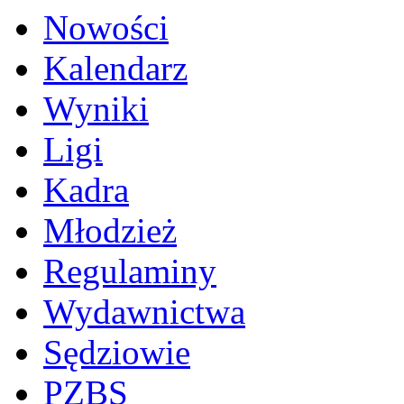
Nowości
Kalendarz
Wyniki
Ligi
Kadra
Młodzież
Regulaminy
Wydawnictwa
Sędziowie
PZBS