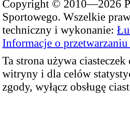
Copyright © 2010—2026 Po
Sportowego. Wszelkie prawa
techniczny i wykonanie:
Łu
Informacje o przetwarzan
Ta strona używa ciasteczek 
witryny i dla celów statysty
zgody, wyłącz obsługę cias