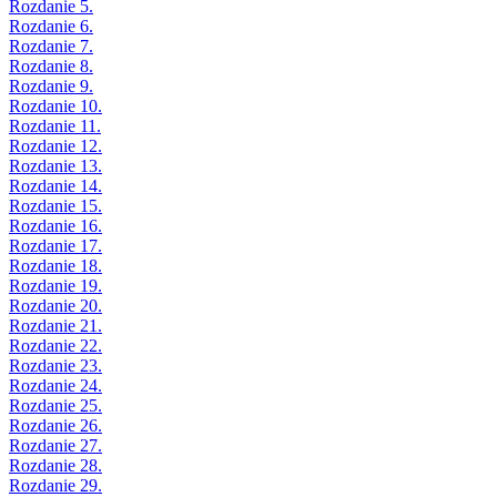
Rozdanie 5.
Rozdanie 6.
Rozdanie 7.
Rozdanie 8.
Rozdanie 9.
Rozdanie 10.
Rozdanie 11.
Rozdanie 12.
Rozdanie 13.
Rozdanie 14.
Rozdanie 15.
Rozdanie 16.
Rozdanie 17.
Rozdanie 18.
Rozdanie 19.
Rozdanie 20.
Rozdanie 21.
Rozdanie 22.
Rozdanie 23.
Rozdanie 24.
Rozdanie 25.
Rozdanie 26.
Rozdanie 27.
Rozdanie 28.
Rozdanie 29.