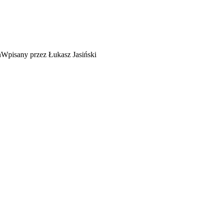
Wpisany przez Łukasz Jasiński