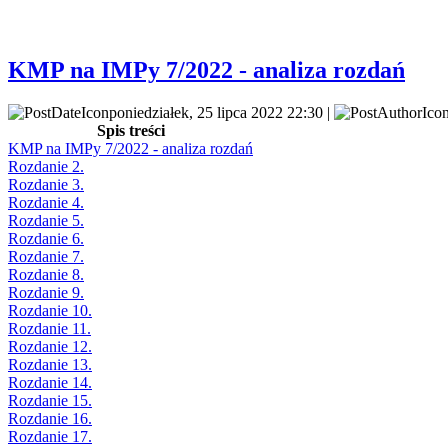
KMP na IMPy 7/2022 - analiza rozdań
poniedziałek, 25 lipca 2022 22:30 |
Spis treści
KMP na IMPy 7/2022 - analiza rozdań
Rozdanie 2.
Rozdanie 3.
Rozdanie 4.
Rozdanie 5.
Rozdanie 6.
Rozdanie 7.
Rozdanie 8.
Rozdanie 9.
Rozdanie 10.
Rozdanie 11.
Rozdanie 12.
Rozdanie 13.
Rozdanie 14.
Rozdanie 15.
Rozdanie 16.
Rozdanie 17.