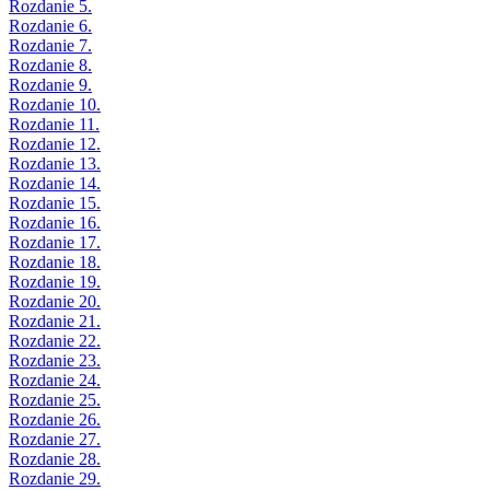
Rozdanie 5.
Rozdanie 6.
Rozdanie 7.
Rozdanie 8.
Rozdanie 9.
Rozdanie 10.
Rozdanie 11.
Rozdanie 12.
Rozdanie 13.
Rozdanie 14.
Rozdanie 15.
Rozdanie 16.
Rozdanie 17.
Rozdanie 18.
Rozdanie 19.
Rozdanie 20.
Rozdanie 21.
Rozdanie 22.
Rozdanie 23.
Rozdanie 24.
Rozdanie 25.
Rozdanie 26.
Rozdanie 27.
Rozdanie 28.
Rozdanie 29.