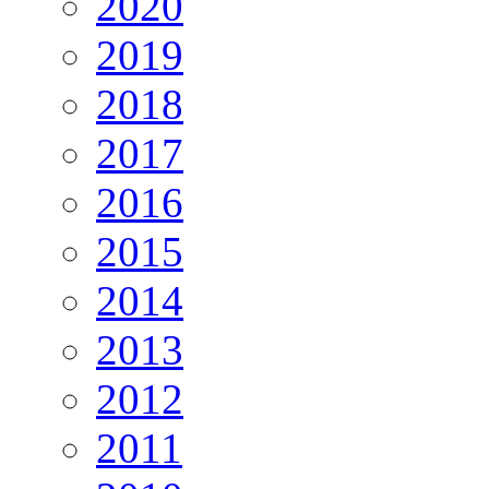
2020
2019
2018
2017
2016
2015
2014
2013
2012
2011