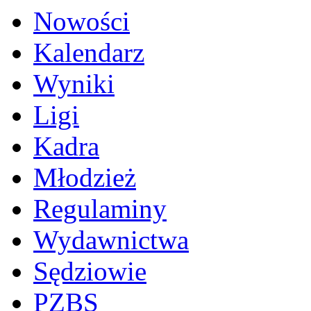
Nowości
Kalendarz
Wyniki
Ligi
Kadra
Młodzież
Regulaminy
Wydawnictwa
Sędziowie
PZBS