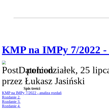
KMP na IMPy 7/2022 - 
poniedziałek, 25 lip
przez Łukasz Jasiński
Spis treści
KMP na IMPy 7/2022 - analiza rozdań
Rozdanie 2.
Rozdanie 3.
Rozdanie 4.