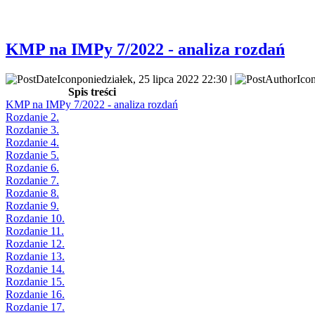
KMP na IMPy 7/2022 - analiza rozdań
poniedziałek, 25 lipca 2022 22:30 |
Spis treści
KMP na IMPy 7/2022 - analiza rozdań
Rozdanie 2.
Rozdanie 3.
Rozdanie 4.
Rozdanie 5.
Rozdanie 6.
Rozdanie 7.
Rozdanie 8.
Rozdanie 9.
Rozdanie 10.
Rozdanie 11.
Rozdanie 12.
Rozdanie 13.
Rozdanie 14.
Rozdanie 15.
Rozdanie 16.
Rozdanie 17.