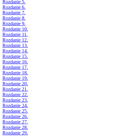
Rozdanie 5.
Rozdanie 6.
Rozdanie 7.
Rozdanie 8.
Rozdanie 9.
Rozdanie 10.
Rozdanie 11.
Rozdanie 12.
Rozdanie 13.
Rozdanie 14.
Rozdanie 15.
Rozdanie 16.
Rozdanie 17.
Rozdanie 18.
Rozdanie 19.
Rozdanie 20.
Rozdanie 21.
Rozdanie 22.
Rozdanie 23.
Rozdanie 24.
Rozdanie 25.
Rozdanie 26.
Rozdanie 27.
Rozdanie 28.
Rozdanie 29.