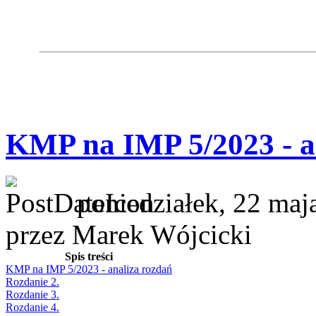
KMP na IMP 5/2023 - a
poniedziałek, 22 maj
przez Marek Wójcicki
Spis treści
KMP na IMP 5/2023 - analiza rozdań
Rozdanie 2.
Rozdanie 3.
Rozdanie 4.