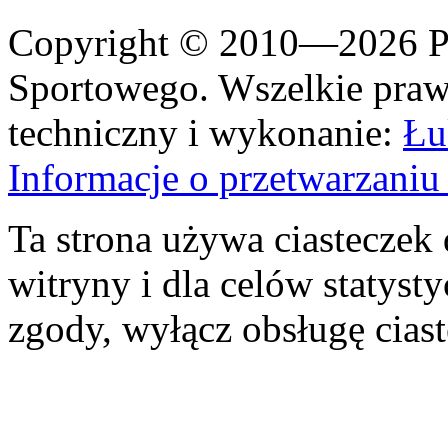
Copyright © 2010—2026 Po
Sportowego. Wszelkie prawa
techniczny i wykonanie:
Łu
Informacje o przetwarzan
Ta strona używa ciasteczek 
witryny i dla celów statysty
zgody, wyłącz obsługę cias