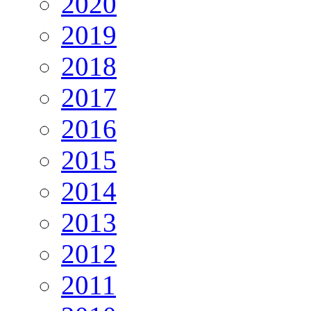
2020
2019
2018
2017
2016
2015
2014
2013
2012
2011