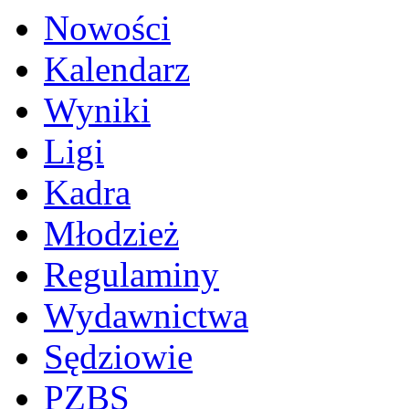
Nowości
Kalendarz
Wyniki
Ligi
Kadra
Młodzież
Regulaminy
Wydawnictwa
Sędziowie
PZBS