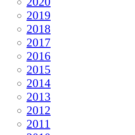
2020
2019
2018
2017
2016
2015
2014
2013
2012
2011