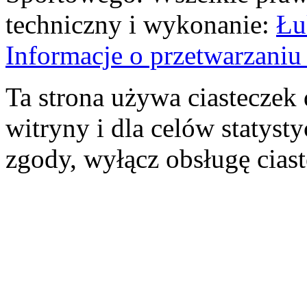
techniczny i wykonanie:
Łu
Informacje o przetwarzan
Ta strona używa ciasteczek 
witryny i dla celów statysty
zgody, wyłącz obsługę cias