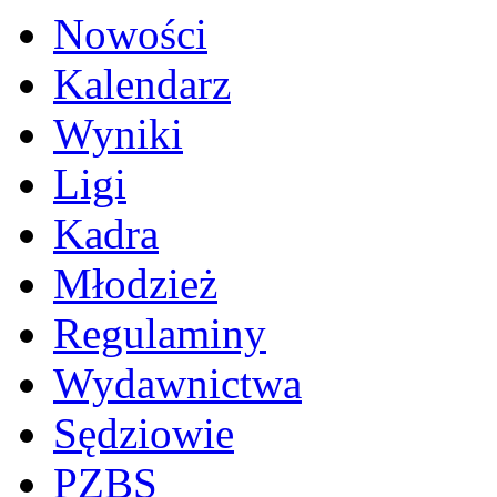
Nowości
Kalendarz
Wyniki
Ligi
Kadra
Młodzież
Regulaminy
Wydawnictwa
Sędziowie
PZBS