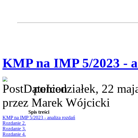
KMP na IMP 5/2023 - a
poniedziałek, 22 maj
przez Marek Wójcicki
Spis treści
KMP na IMP 5/2023 - analiza rozdań
Rozdanie 2.
Rozdanie 3.
Rozdanie 4.