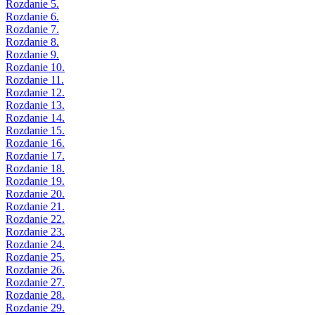
Rozdanie 5.
Rozdanie 6.
Rozdanie 7.
Rozdanie 8.
Rozdanie 9.
Rozdanie 10.
Rozdanie 11.
Rozdanie 12.
Rozdanie 13.
Rozdanie 14.
Rozdanie 15.
Rozdanie 16.
Rozdanie 17.
Rozdanie 18.
Rozdanie 19.
Rozdanie 20.
Rozdanie 21.
Rozdanie 22.
Rozdanie 23.
Rozdanie 24.
Rozdanie 25.
Rozdanie 26.
Rozdanie 27.
Rozdanie 28.
Rozdanie 29.