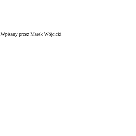
Wpisany przez Marek Wójcicki