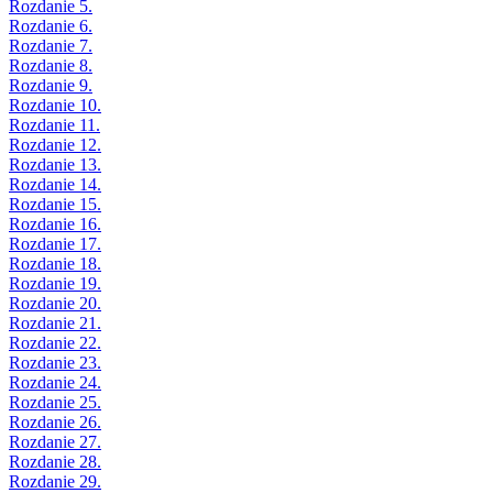
Rozdanie 5.
Rozdanie 6.
Rozdanie 7.
Rozdanie 8.
Rozdanie 9.
Rozdanie 10.
Rozdanie 11.
Rozdanie 12.
Rozdanie 13.
Rozdanie 14.
Rozdanie 15.
Rozdanie 16.
Rozdanie 17.
Rozdanie 18.
Rozdanie 19.
Rozdanie 20.
Rozdanie 21.
Rozdanie 22.
Rozdanie 23.
Rozdanie 24.
Rozdanie 25.
Rozdanie 26.
Rozdanie 27.
Rozdanie 28.
Rozdanie 29.