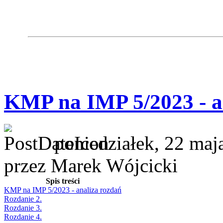
KMP na IMP 5/2023 - a
poniedziałek, 22 maj
przez Marek Wójcicki
Spis treści
KMP na IMP 5/2023 - analiza rozdań
Rozdanie 2.
Rozdanie 3.
Rozdanie 4.