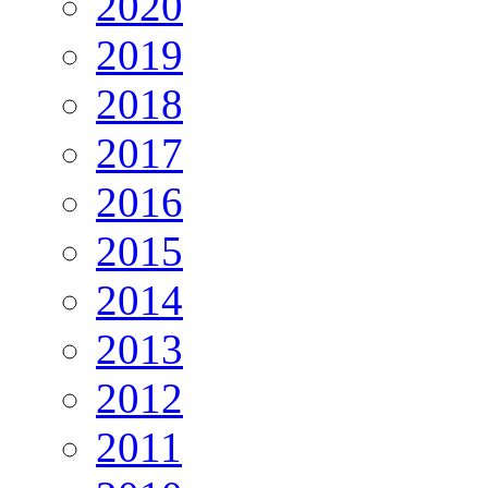
2020
2019
2018
2017
2016
2015
2014
2013
2012
2011