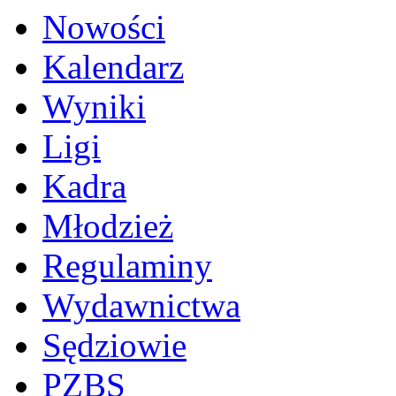
Nowości
Kalendarz
Wyniki
Ligi
Kadra
Młodzież
Regulaminy
Wydawnictwa
Sędziowie
PZBS