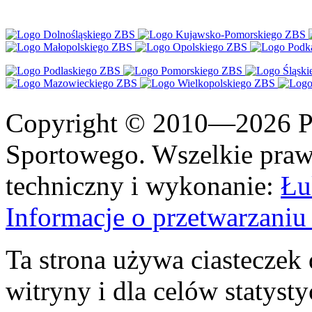
Copyright © 2010—2026 Po
Sportowego. Wszelkie prawa
techniczny i wykonanie:
Łu
Informacje o przetwarzan
Ta strona używa ciasteczek 
witryny i dla celów statysty