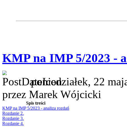
KMP na IMP 5/2023 - a
poniedziałek, 22 maj
przez Marek Wójcicki
Spis treści
KMP na IMP 5/2023 - analiza rozdań
Rozdanie 2.
Rozdanie 3.
Rozdanie 4.