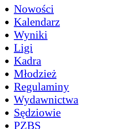
Nowości
Kalendarz
Wyniki
Ligi
Kadra
Młodzież
Regulaminy
Wydawnictwa
Sędziowie
PZBS