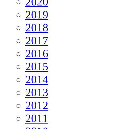
2020
2019
2018
2017
2016
2015
2014
2013
2012
2011