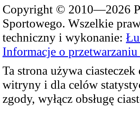
Copyright © 2010—2026 Po
Sportowego. Wszelkie prawa
techniczny i wykonanie:
Łu
Informacje o przetwarzan
Ta strona używa ciasteczek 
witryny i dla celów statysty
zgody, wyłącz obsługę cias