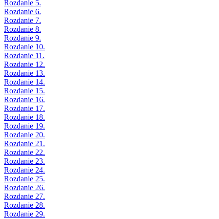
Rozdanie 5.
Rozdanie 6.
Rozdanie 7.
Rozdanie 8.
Rozdanie 9.
Rozdanie 10.
Rozdanie 11.
Rozdanie 12.
Rozdanie 13.
Rozdanie 14.
Rozdanie 15.
Rozdanie 16.
Rozdanie 17.
Rozdanie 18.
Rozdanie 19.
Rozdanie 20.
Rozdanie 21.
Rozdanie 22.
Rozdanie 23.
Rozdanie 24.
Rozdanie 25.
Rozdanie 26.
Rozdanie 27.
Rozdanie 28.
Rozdanie 29.