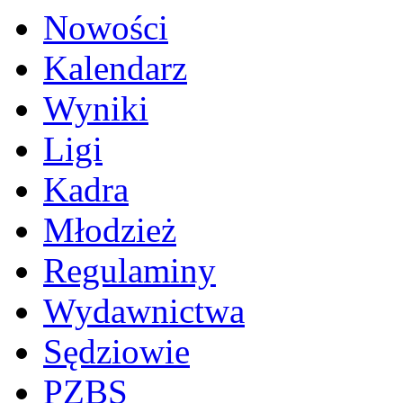
Nowości
Kalendarz
Wyniki
Ligi
Kadra
Młodzież
Regulaminy
Wydawnictwa
Sędziowie
PZBS