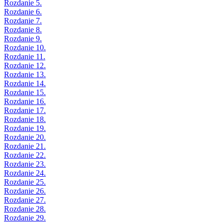
Rozdanie 5.
Rozdanie 6.
Rozdanie 7.
Rozdanie 8.
Rozdanie 9.
Rozdanie 10.
Rozdanie 11.
Rozdanie 12.
Rozdanie 13.
Rozdanie 14.
Rozdanie 15.
Rozdanie 16.
Rozdanie 17.
Rozdanie 18.
Rozdanie 19.
Rozdanie 20.
Rozdanie 21.
Rozdanie 22.
Rozdanie 23.
Rozdanie 24.
Rozdanie 25.
Rozdanie 26.
Rozdanie 27.
Rozdanie 28.
Rozdanie 29.