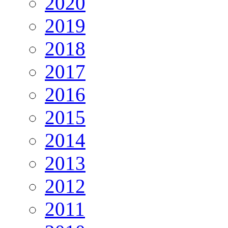
2020
2019
2018
2017
2016
2015
2014
2013
2012
2011