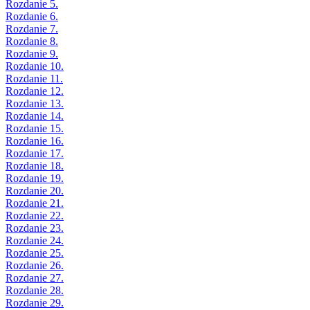
Rozdanie 5.
Rozdanie 6.
Rozdanie 7.
Rozdanie 8.
Rozdanie 9.
Rozdanie 10.
Rozdanie 11.
Rozdanie 12.
Rozdanie 13.
Rozdanie 14.
Rozdanie 15.
Rozdanie 16.
Rozdanie 17.
Rozdanie 18.
Rozdanie 19.
Rozdanie 20.
Rozdanie 21.
Rozdanie 22.
Rozdanie 23.
Rozdanie 24.
Rozdanie 25.
Rozdanie 26.
Rozdanie 27.
Rozdanie 28.
Rozdanie 29.