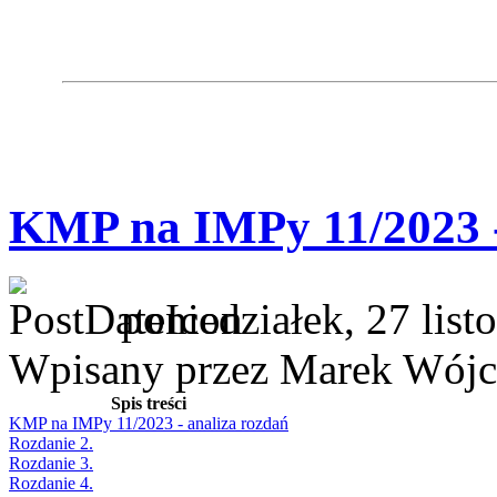
KMP na IMPy 11/2023 -
poniedziałek, 27 lis
Wpisany przez Marek Wójc
Spis treści
KMP na IMPy 11/2023 - analiza rozdań
Rozdanie 2.
Rozdanie 3.
Rozdanie 4.