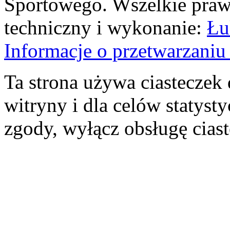
Sportowego. Wszelkie prawa
techniczny i wykonanie:
Łu
Informacje o przetwarzan
Ta strona używa ciasteczek 
witryny i dla celów statysty
zgody, wyłącz obsługę cias