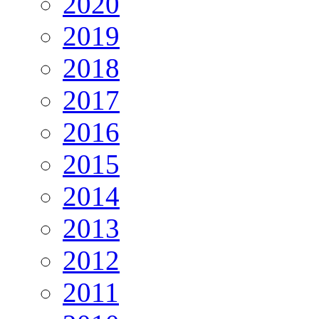
2020
2019
2018
2017
2016
2015
2014
2013
2012
2011