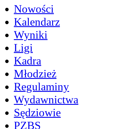
Nowości
Kalendarz
Wyniki
Ligi
Kadra
Młodzież
Regulaminy
Wydawnictwa
Sędziowie
PZBS