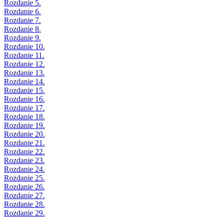
Rozdanie 5.
Rozdanie 6.
Rozdanie 7.
Rozdanie 8.
Rozdanie 9.
Rozdanie 10.
Rozdanie 11.
Rozdanie 12.
Rozdanie 13.
Rozdanie 14.
Rozdanie 15.
Rozdanie 16.
Rozdanie 17.
Rozdanie 18.
Rozdanie 19.
Rozdanie 20.
Rozdanie 21.
Rozdanie 22.
Rozdanie 23.
Rozdanie 24.
Rozdanie 25.
Rozdanie 26.
Rozdanie 27.
Rozdanie 28.
Rozdanie 29.