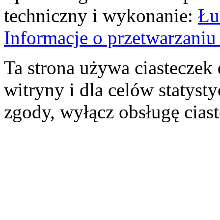
techniczny i wykonanie:
Łu
Informacje o przetwarzan
Ta strona używa ciasteczek 
witryny i dla celów statysty
zgody, wyłącz obsługę cias