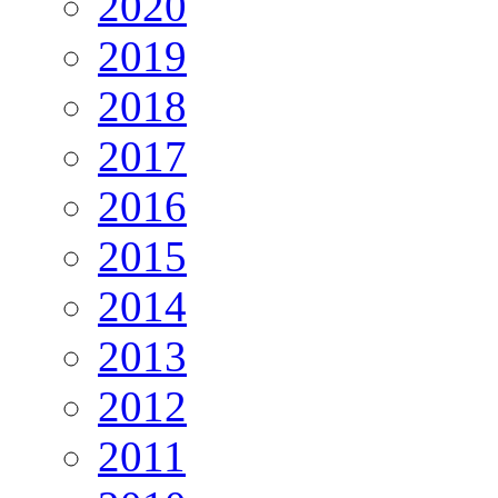
2020
2019
2018
2017
2016
2015
2014
2013
2012
2011