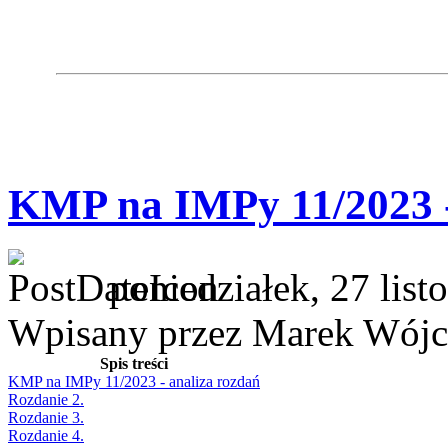
KMP na IMPy 11/2023 -
poniedziałek, 27 lis
Wpisany przez Marek Wójc
Spis treści
KMP na IMPy 11/2023 - analiza rozdań
Rozdanie 2.
Rozdanie 3.
Rozdanie 4.