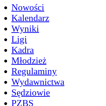
Nowości
Kalendarz
Wyniki
Ligi
Kadra
Młodzież
Regulaminy
Wydawnictwa
Sędziowie
PZBS