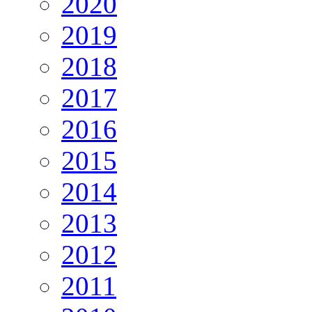
2020
2019
2018
2017
2016
2015
2014
2013
2012
2011