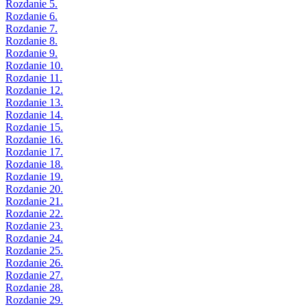
Rozdanie 5.
Rozdanie 6.
Rozdanie 7.
Rozdanie 8.
Rozdanie 9.
Rozdanie 10.
Rozdanie 11.
Rozdanie 12.
Rozdanie 13.
Rozdanie 14.
Rozdanie 15.
Rozdanie 16.
Rozdanie 17.
Rozdanie 18.
Rozdanie 19.
Rozdanie 20.
Rozdanie 21.
Rozdanie 22.
Rozdanie 23.
Rozdanie 24.
Rozdanie 25.
Rozdanie 26.
Rozdanie 27.
Rozdanie 28.
Rozdanie 29.