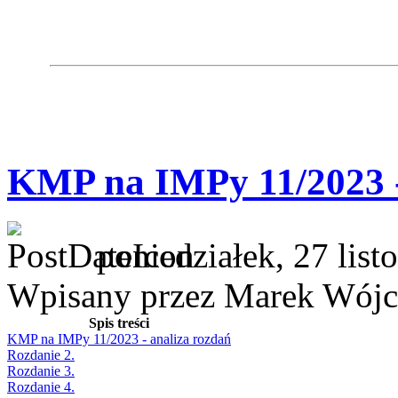
KMP na IMPy 11/2023 -
poniedziałek, 27 lis
Wpisany przez Marek Wójc
Spis treści
KMP na IMPy 11/2023 - analiza rozdań
Rozdanie 2.
Rozdanie 3.
Rozdanie 4.