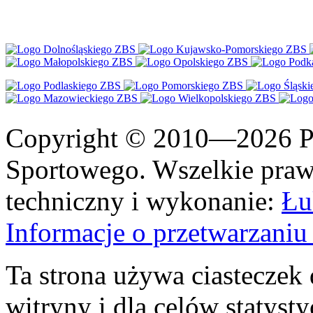
Copyright © 2010—2026 Po
Sportowego. Wszelkie prawa
techniczny i wykonanie:
Łu
Informacje o przetwarzan
Ta strona używa ciasteczek 
witryny i dla celów statysty