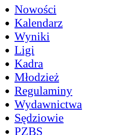
Nowości
Kalendarz
Wyniki
Ligi
Kadra
Młodzież
Regulaminy
Wydawnictwa
Sędziowie
PZBS